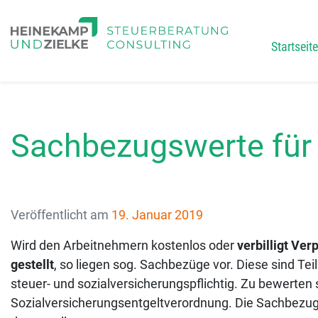
Startseite
Main
Sachbezugswerte für
Veröffentlicht am
19. Januar 2019
Wird den Arbeitnehmern kostenlos oder
verbilligt Ve
gestellt
, so liegen sog. Sachbezüge vor. Diese sind Tei
steuer- und sozialversicherungspflichtig. Zu bewerte
Sozialversicherungsentgeltverordnung. Die Sachbezugs