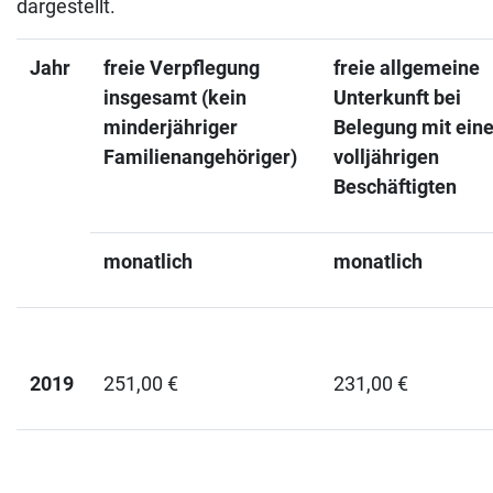
dargestellt.
Jahr
freie Verpflegung
freie allgemeine
insgesamt (kein
Unterkunft bei
minderjähriger
Belegung mit ein
Familienangehöriger)
volljährigen
Beschäftigten
monatlich
monatlich
2019
251,00 €
231,00 €