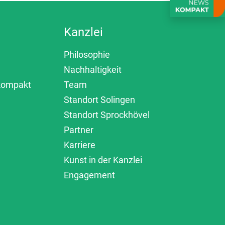
Kanzlei
Philosophie
Nachhaltigkeit
 kompakt
Team
Standort Solingen
Standort Sprockhövel
Partner
Karriere
Kunst in der Kanzlei
Engagement