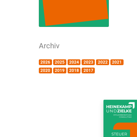
Archiv
2026
2025
2024
2023
2022
2021
2020
2019
2018
2017