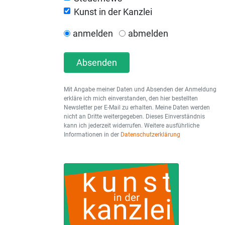
Kunst in der Kanzlei
anmelden
abmelden
Absenden
Mit Angabe meiner Daten und Absenden der Anmeldung
erkläre ich mich einverstanden, den hier bestellten
Newsletter per E-Mail zu erhalten. Meine Daten werden
nicht an Dritte weitergegeben. Dieses Einverständnis
kann ich jederzeit widerrufen. Weitere ausführliche
Informationen in der
Datenschutzerklärung