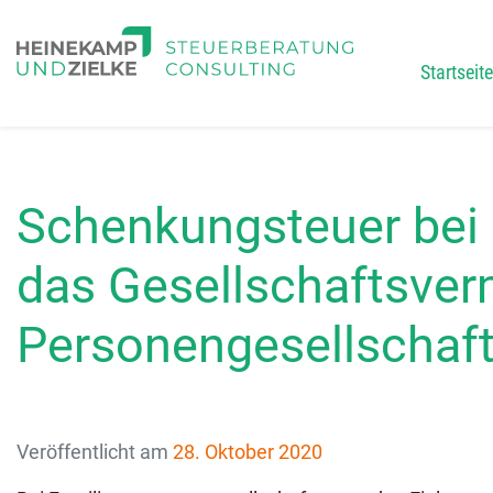
Startseite
Main
Schenkungsteuer bei d
das Gesellschaftsver
Personengesellschaf
Veröffentlicht am
28. Oktober 2020