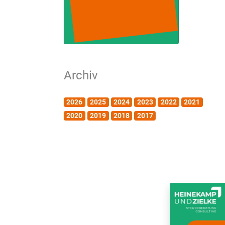
Archiv
2026
2025
2024
2023
2022
2021
2020
2019
2018
2017