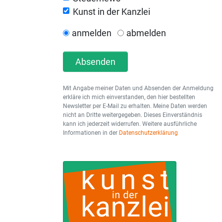
Kunst in der Kanzlei
anmelden
abmelden
Absenden
Mit Angabe meiner Daten und Absenden der Anmeldung
erkläre ich mich einverstanden, den hier bestellten
Newsletter per E-Mail zu erhalten. Meine Daten werden
nicht an Dritte weitergegeben. Dieses Einverständnis
kann ich jederzeit widerrufen. Weitere ausführliche
Informationen in der
Datenschutzerklärung