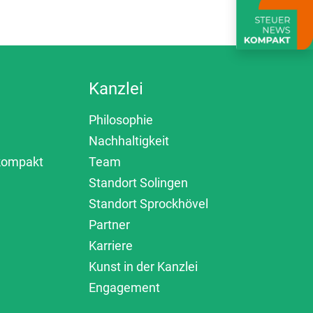
Kanzlei
Philosophie
Nachhaltigkeit
 kompakt
Team
Standort Solingen
Standort Sprockhövel
Partner
Karriere
Kunst in der Kanzlei
Engagement