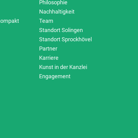
Philosophie
Nachhaltigkeit
 kompakt
Team
Standort Solingen
Standort Sprockhövel
Partner
Karriere
Kunst in der Kanzlei
Engagement