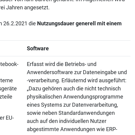
ei Jahren angesetzt.
m 26.2.2021 die
Nutzungsdauer generell mit einem
Software
tebook-
Erfasst wird die Betriebs- und
Anwendersoftware zur Dateneingabe und
xterne
-verarbeitung. Erläuternd wird ausgeführt:
sgeräte
„Dazu gehören auch die nicht technisch
zteile
physikalischen Anwendungsprogramme
eines Systems zur Datenverarbeitung,
sowie neben Standardanwendungen
er EU-
auch auf den individuellen Nutzer
abgestimmte Anwendungen wie ERP-