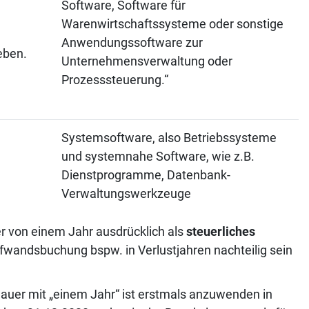
Software, Software für
Warenwirtschaftssysteme oder sonstige
Anwendungssoftware zur
eben.
Unternehmensverwaltung oder
Prozesssteuerung.“
Systemsoftware, also Betriebssysteme
und systemnahe Software, wie z.B.
Dienstprogramme, Datenbank-
Verwaltungswerkzeuge
r von einem Jahr ausdrücklich als
steuerliches
 Aufwandsbuchung bspw. in Verlustjahren nachteilig sein
auer mit „einem Jahr“ ist erstmals anzuwenden in