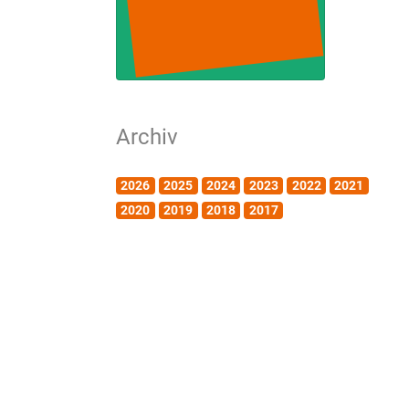
Archiv
2026
2025
2024
2023
2022
2021
2020
2019
2018
2017