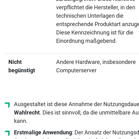
verpflichtet die Hersteller, in den
technischen Unterlagen die
entsprechende Produktart anzug
Diese Kennzeichnung ist für die
Einordnung maßgebend.
Nicht
Andere Hardware, insbesondere
begünstigt
Computerserver
Ausgestaltet ist diese Annahme der Nutzungsdaue
Wahlrecht
. Dies ist sinnvoll, da die unmittelbare
kann.
Erstmalige Anwendung
: Der Ansatz der Nutzungsd