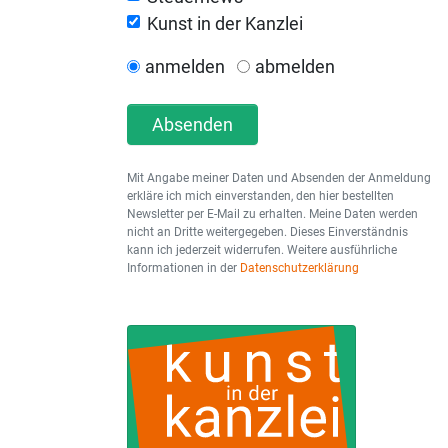
Kunst in der Kanzlei
anmelden
abmelden
Absenden
Mit Angabe meiner Daten und Absenden der Anmeldung
erkläre ich mich einverstanden, den hier bestellten
Newsletter per E-Mail zu erhalten. Meine Daten werden
nicht an Dritte weitergegeben. Dieses Einverständnis
kann ich jederzeit widerrufen. Weitere ausführliche
Informationen in der
Datenschutzerklärung