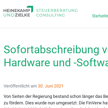
Startseite
Main
Sofortabschreibung 
Hardware und -Softw
Veröffentlicht am
30. Juni 2021
Von Seiten der Regierung bestand schon länger das Best
zu fördern. Dies wurde nun umgesetzt. Die FinVerw hat