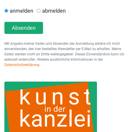
anmelden
abmelden
Absenden
Mit Angabe meiner Daten und Absenden der Anmeldung erkläre ich mich
einverstanden, den hier bestellten Newsletter per E-Mail zu erhalten. Meine
Daten werden nicht an Dritte weitergegeben. Dieses Einverständnis kann ich
jederzeit widerrufen. Weitere ausführliche Informationen in der
Datenschutzerklärung