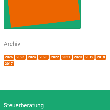
Archiv
2026
2025
2024
2023
2022
2021
2020
2019
2018
2017
Steuerberatung