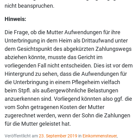
nicht beanspruchen.
Hinweis:
Die Frage, ob die Mutter Aufwendungen für ihre
Unterbringung in dem Heim als Drittaufwand unter
dem Gesichtspunkt des abgekürzten Zahlungswegs
abziehen könnte, musste das Gericht im
vorliegenden Fall nicht entscheiden. Dies ist vor dem
Hintergrund zu sehen, dass die Aufwendungen für
die Unterbringung in einem Pflegeheim vielfach
beim Stpfl. als außergewöhnliche Belastungen
anzuerkennen sind. Vorliegend könnten also ggf. die
vom Sohn getragenen Kosten der Mutter
zugerechnet werden, wenn der Sohn die Zahlungen
für die Mutter geleistet hat.
Veröffentlicht am
23. September 2019
in
Einkommensteuer
,