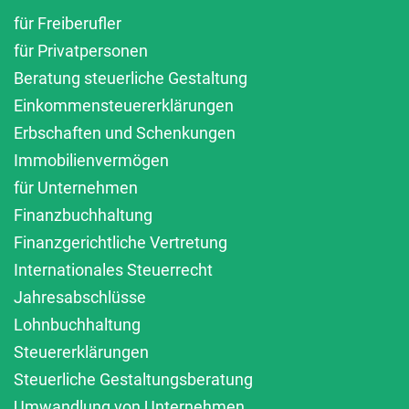
für Freiberufler
für Privatpersonen
Beratung steuerliche Gestaltung
Einkommensteuererklärungen
Erbschaften und Schenkungen
Immobilienvermögen
für Unternehmen
Finanzbuchhaltung
Finanzgerichtliche Vertretung
Internationales Steuerrecht
Jahresabschlüsse
Lohnbuchhaltung
Steuererklärungen
Steuerliche Gestaltungsberatung
Umwandlung von Unternehmen