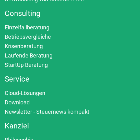
Consulting
Einzelfallberatung
Betriebsvergleiche
Krisenberatung
Laufende Beratung
StartUp Beratung
Service
Cloud-Lösungen
Download
Newsletter - Steuernews kompakt
Kanzlei
Philosophie