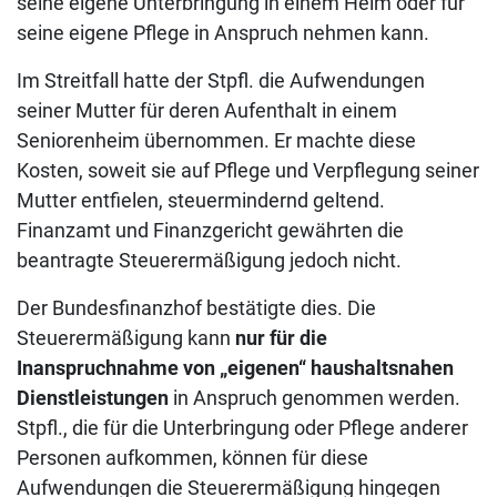
seine eigene Unterbringung in einem Heim oder für
seine eigene Pflege in Anspruch nehmen kann.
Im Streitfall hatte der Stpfl. die Aufwendungen
seiner Mutter für deren Aufenthalt in einem
Seniorenheim übernommen. Er machte diese
Kosten, soweit sie auf Pflege und Verpflegung seiner
Mutter entfielen, steuermindernd geltend.
Finanzamt und Finanzgericht gewährten die
beantragte Steuerermäßigung jedoch nicht.
Der Bundesfinanzhof bestätigte dies. Die
Steuerermäßigung kann
nur für die
Inanspruchnahme von „eigenen“ haushaltsnahen
Dienstleistungen
in Anspruch genommen werden.
Stpfl., die für die Unterbringung oder Pflege anderer
Personen aufkommen, können für diese
Aufwendungen die Steuerermäßigung hingegen