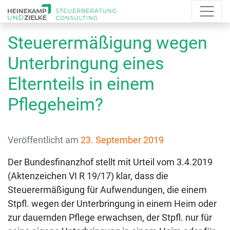
Steuerermäßigung wegen
Unterbringung eines
Elternteils in einem
Pflegeheim?
Veröffentlicht am
23. September 2019
Der Bundesfinanzhof stellt mit Urteil vom 3.4.2019
(Aktenzeichen VI R 19/17) klar, dass die
Steuerermäßigung für Aufwendungen, die einem
Stpfl. wegen der Unterbringung in einem Heim oder
zur dauernden Pflege erwachsen, der Stpfl. nur für