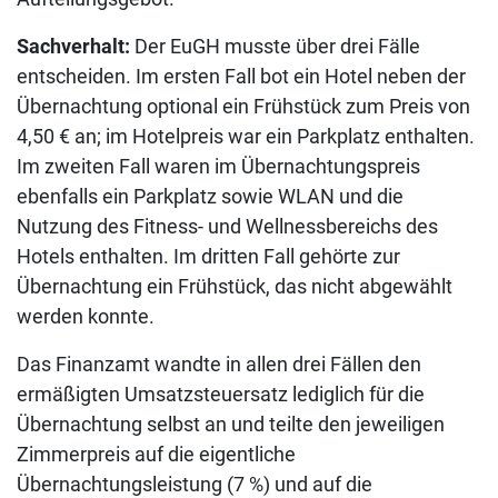
Sachverhalt:
Der EuGH musste über drei Fälle
entscheiden. Im ersten Fall bot ein Hotel neben der
Übernachtung optional ein Frühstück zum Preis von
4,50 € an; im Hotelpreis war ein Parkplatz enthalten.
Im zweiten Fall waren im Übernachtungspreis
ebenfalls ein Parkplatz sowie WLAN und die
Nutzung des Fitness- und Wellnessbereichs des
Hotels enthalten. Im dritten Fall gehörte zur
Übernachtung ein Frühstück, das nicht abgewählt
werden konnte.
Das Finanzamt wandte in allen drei Fällen den
ermäßigten Umsatzsteuersatz lediglich für die
Übernachtung selbst an und teilte den jeweiligen
Zimmerpreis auf die eigentliche
Übernachtungsleistung (7 %) und auf die