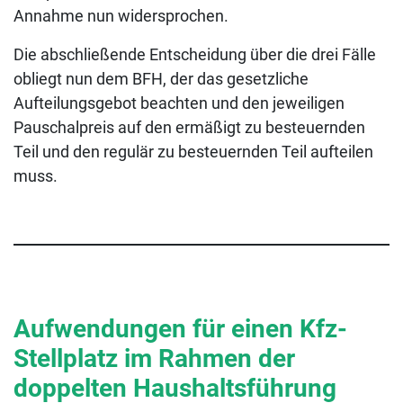
Annahme nun widersprochen.
Die abschließende Entscheidung über die drei Fälle
obliegt nun dem BFH, der das gesetzliche
Aufteilungsgebot beachten und den jeweiligen
Pauschalpreis auf den ermäßigt zu besteuernden
Teil und den regulär zu besteuernden Teil aufteilen
muss.
Aufwendungen für einen Kfz-
Stellplatz im Rahmen der
doppelten Haushaltsführung