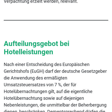
Verpachtung erzielt werden, relevant.
Aufteilungsgebot bei
Hotelleistungen
Nach einer Entscheidung des Europäischen
Gerichtshofs (EuGH) darf der deutsche Gesetzgeber
die Anwendung des ermäßigten
Umsatzsteuersatzes von 7 %, der für
Hotelübernachtungen gilt, auf die eigentliche
Hotelübernachtung sowie auf diejenigen
Nebenleistungen, die unmittelbar der Beherbergung
dienen, beschränken. Dementsprechend dürfen die