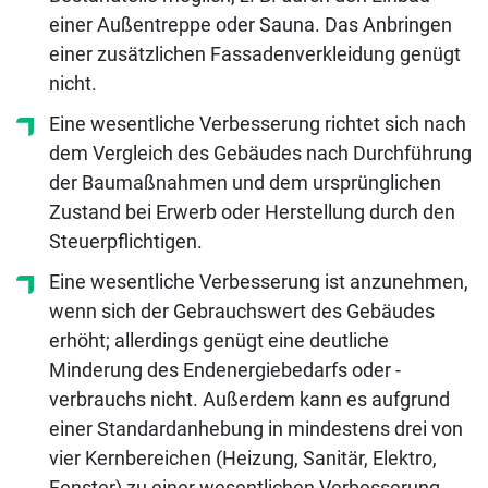
einer Außentreppe oder Sauna. Das Anbringen
einer zusätzlichen Fassadenverkleidung genügt
nicht.
Eine wesentliche Verbesserung richtet sich nach
dem Vergleich des Gebäudes nach Durchführung
der Baumaßnahmen und dem ursprünglichen
Zustand bei Erwerb oder Herstellung durch den
Steuerpflichtigen.
Eine wesentliche Verbesserung ist anzunehmen,
wenn sich der Gebrauchswert des Gebäudes
erhöht; allerdings genügt eine deutliche
Minderung des Endenergiebedarfs oder -
verbrauchs nicht. Außerdem kann es aufgrund
einer Standardanhebung in mindestens drei von
vier Kernbereichen (Heizung, Sanitär, Elektro,
Fenster) zu einer wesentlichen Verbesserung