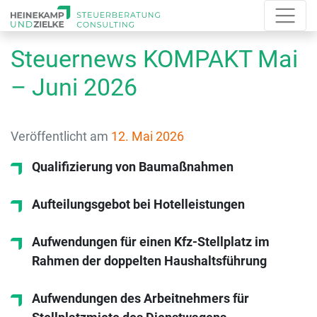
Steuernews KOMPAKT Mai
– Juni 2026
Veröffentlicht am
12. Mai 2026
Qualifizierung von Baumaßnahmen
Aufteilungsgebot bei Hotelleistungen
Aufwendungen für einen Kfz-Stellplatz im
Rahmen der doppelten Haushaltsführung
Aufwendungen des Arbeitnehmers für