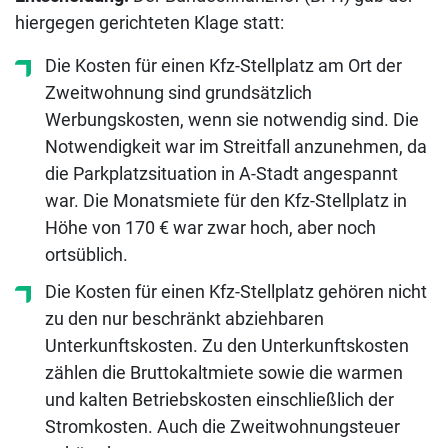
hiergegen gerichteten Klage statt:
Die Kosten für einen Kfz-Stellplatz am Ort der
Zweitwohnung sind grundsätzlich
Werbungskosten, wenn sie notwendig sind. Die
Notwendigkeit war im Streitfall anzunehmen, da
die Parkplatzsituation in A-Stadt angespannt
war. Die Monatsmiete für den Kfz-Stellplatz in
Höhe von 170 € war zwar hoch, aber noch
ortsüblich.
Die Kosten für einen Kfz-Stellplatz gehören nicht
zu den nur beschränkt abziehbaren
Unterkunftskosten. Zu den Unterkunftskosten
zählen die Bruttokaltmiete sowie die warmen
und kalten Betriebskosten einschließlich der
Stromkosten. Auch die Zweitwohnungsteuer