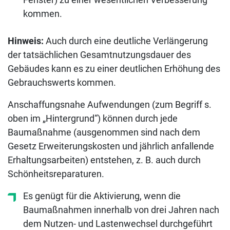
kommen.
Hinweis:
Auch durch eine deutliche Verlängerung
der tatsächlichen Gesamtnutzungsdauer des
Gebäudes kann es zu einer deutlichen Erhöhung des
Gebrauchswerts kommen.
Anschaffungsnahe Aufwendungen (zum Begriff s.
oben im „Hintergrund“) können durch jede
Baumaßnahme (ausgenommen sind nach dem
Gesetz Erweiterungskosten und jährlich anfallende
Erhaltungsarbeiten) entstehen, z. B. auch durch
Schönheitsreparaturen.
Es genügt für die Aktivierung, wenn die
Baumaßnahmen innerhalb von drei Jahren nach
dem Nutzen- und Lastenwechsel durchgeführt