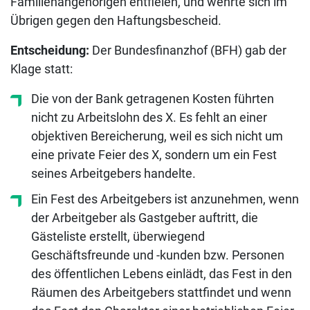
Familienangehörigen entfielen, und wehrte sich im
Übrigen gegen den Haftungsbescheid.
Entscheidung:
Der Bundesfinanzhof (BFH) gab der
Klage statt:
Die von der Bank getragenen Kosten führten
nicht zu Arbeitslohn des X. Es fehlt an einer
objektiven Bereicherung, weil es sich nicht um
eine private Feier des X, sondern um ein Fest
seines Arbeitgebers handelte.
Ein Fest des Arbeitgebers ist anzunehmen, wenn
der Arbeitgeber als Gastgeber auftritt, die
Gästeliste erstellt, überwiegend
Geschäftsfreunde und -kunden bzw. Personen
des öffentlichen Lebens einlädt, das Fest in den
Räumen des Arbeitgebers stattfindet und wenn