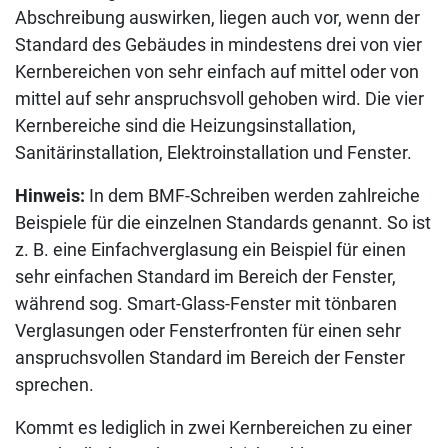
Abschreibung auswirken, liegen auch vor, wenn der
Standard des Gebäudes in mindestens drei von vier
Kernbereichen von sehr einfach auf mittel oder von
mittel auf sehr anspruchsvoll gehoben wird. Die vier
Kernbereiche sind die Heizungsinstallation,
Sanitärinstallation, Elektroinstallation und Fenster.
Hinweis:
In dem BMF-Schreiben werden zahlreiche
Beispiele für die einzelnen Standards genannt. So ist
z. B. eine Einfachverglasung ein Beispiel für einen
sehr einfachen Standard im Bereich der Fenster,
während sog. Smart-Glass-Fenster mit tönbaren
Verglasungen oder Fensterfronten für einen sehr
anspruchsvollen Standard im Bereich der Fenster
sprechen.
Kommt es lediglich in zwei Kernbereichen zu einer