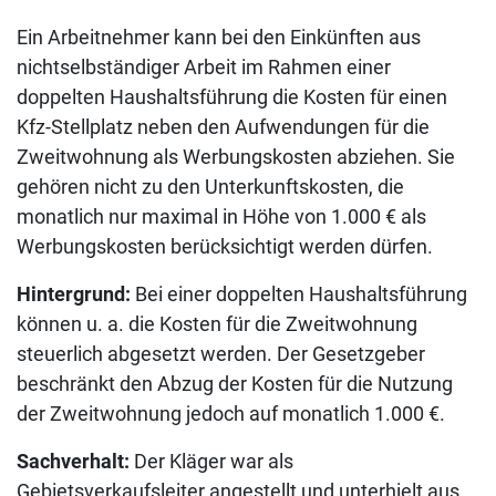
Ein Arbeitnehmer kann bei den Einkünften aus
nichtselbständiger Arbeit im Rahmen einer
doppelten Haushaltsführung die Kosten für einen
Kfz-Stellplatz neben den Aufwendungen für die
Zweitwohnung als Werbungskosten abziehen. Sie
gehören nicht zu den Unterkunftskosten, die
monatlich nur maximal in Höhe von 1.000 € als
Werbungskosten berücksichtigt werden dürfen.
Hintergrund:
Bei einer doppelten Haushaltsführung
können u. a. die Kosten für die Zweitwohnung
steuerlich abgesetzt werden. Der Gesetzgeber
beschränkt den Abzug der Kosten für die Nutzung
der Zweitwohnung jedoch auf monatlich 1.000 €.
Sachverhalt:
Der Kläger war als
Gebietsverkaufsleiter angestellt und unterhielt aus