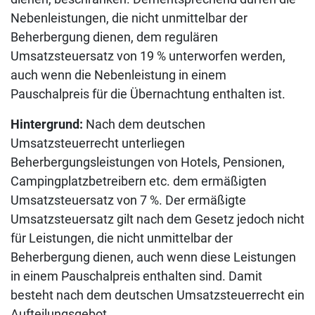
Nebenleistungen, die nicht unmittelbar der
Beherbergung dienen, dem regulären
Umsatzsteuersatz von 19 % unterworfen werden,
auch wenn die Nebenleistung in einem
Pauschalpreis für die Übernachtung enthalten ist.
Hintergrund:
Nach dem deutschen
Umsatzsteuerrecht unterliegen
Beherbergungsleistungen von Hotels, Pensionen,
Campingplatzbetreibern etc. dem ermäßigten
Umsatzsteuersatz von 7 %. Der ermäßigte
Umsatzsteuersatz gilt nach dem Gesetz jedoch nicht
für Leistungen, die nicht unmittelbar der
Beherbergung dienen, auch wenn diese Leistungen
in einem Pauschalpreis enthalten sind. Damit
besteht nach dem deutschen Umsatzsteuerrecht ein
Aufteilungsgebot.