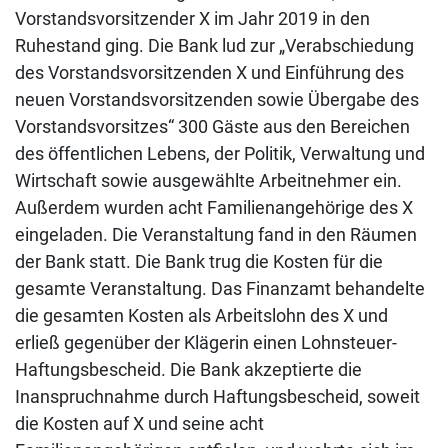
Vorstandsvorsitzender X im Jahr 2019 in den
Ruhestand ging. Die Bank lud zur „Verabschiedung
des Vorstandsvorsitzenden X und Einführung des
neuen Vorstandsvorsitzenden sowie Übergabe des
Vorstandsvorsitzes“ 300 Gäste aus den Bereichen
des öffentlichen Lebens, der Politik, Verwaltung und
Wirtschaft sowie ausgewählte Arbeitnehmer ein.
Außerdem wurden acht Familienangehörige des X
eingeladen. Die Veranstaltung fand in den Räumen
der Bank statt. Die Bank trug die Kosten für die
gesamte Veranstaltung. Das Finanzamt behandelte
die gesamten Kosten als Arbeitslohn des X und
erließ gegenüber der Klägerin einen Lohnsteuer-
Haftungsbescheid. Die Bank akzeptierte die
Inanspruchnahme durch Haftungsbescheid, soweit
die Kosten auf X und seine acht