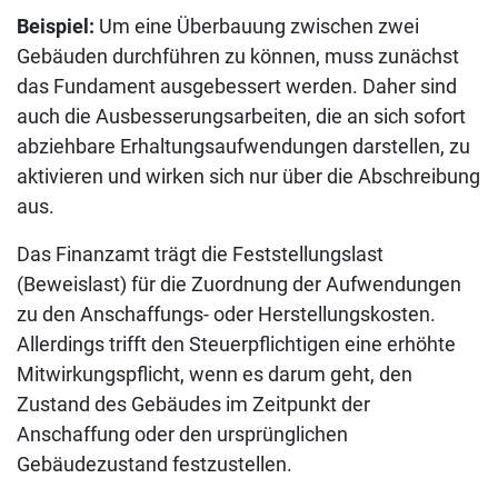
Beispiel:
Um eine Überbauung zwischen zwei
Gebäuden durchführen zu können, muss zunächst
das Fundament ausgebessert werden. Daher sind
auch die Ausbesserungsarbeiten, die an sich sofort
abziehbare Erhaltungsaufwendungen darstellen, zu
aktivieren und wirken sich nur über die Abschreibung
aus.
Das Finanzamt trägt die Feststellungslast
(Beweislast) für die Zuordnung der Aufwendungen
zu den Anschaffungs- oder Herstellungskosten.
Allerdings trifft den Steuerpflichtigen eine erhöhte
Mitwirkungspflicht, wenn es darum geht, den
Zustand des Gebäudes im Zeitpunkt der
Anschaffung oder den ursprünglichen
Gebäudezustand festzustellen.