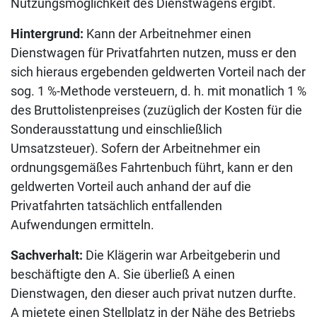
Nutzungsmöglichkeit des Dienstwagens ergibt.
Hintergrund:
Kann der Arbeitnehmer einen
Dienstwagen für Privatfahrten nutzen, muss er den
sich hieraus ergebenden geldwerten Vorteil nach der
sog. 1 %-Methode versteuern, d. h. mit monatlich 1 %
des Bruttolistenpreises (zuzüglich der Kosten für die
Sonderausstattung und einschließlich
Umsatzsteuer). Sofern der Arbeitnehmer ein
ordnungsgemäßes Fahrtenbuch führt, kann er den
geldwerten Vorteil auch anhand der auf die
Privatfahrten tatsächlich entfallenden
Aufwendungen ermitteln.
Sachverhalt:
Die Klägerin war Arbeitgeberin und
beschäftigte den A. Sie überließ A einen
Dienstwagen, den dieser auch privat nutzen durfte.
A mietete einen Stellplatz in der Nähe des Betriebs