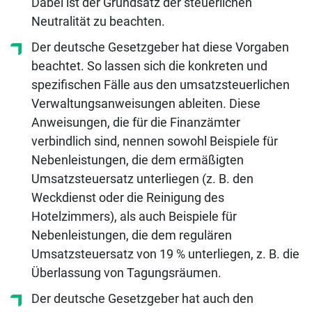
Dabei ist der Grundsatz der steuerlichen
Neutralität zu beachten.
Der deutsche Gesetzgeber hat diese Vorgaben
beachtet. So lassen sich die konkreten und
spezifischen Fälle aus den umsatzsteuerlichen
Verwaltungsanweisungen ableiten. Diese
Anweisungen, die für die Finanzämter
verbindlich sind, nennen sowohl Beispiele für
Nebenleistungen, die dem ermäßigten
Umsatzsteuersatz unterliegen (z. B. den
Weckdienst oder die Reinigung des
Hotelzimmers), als auch Beispiele für
Nebenleistungen, die dem regulären
Umsatzsteuersatz von 19 % unterliegen, z. B. die
Überlassung von Tagungsräumen.
Der deutsche Gesetzgeber hat auch den