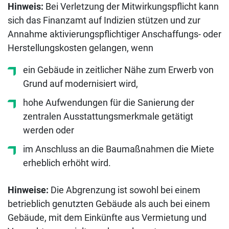
Hinweis:
Bei Verletzung der Mitwirkungspflicht kann
sich das Finanzamt auf Indizien stützen und zur
Annahme aktivierungspflichtiger Anschaffungs- oder
Herstellungskosten gelangen, wenn
ein Gebäude in zeitlicher Nähe zum Erwerb von
Grund auf modernisiert wird,
hohe Aufwendungen für die Sanierung der
zentralen Ausstattungsmerkmale getätigt
werden oder
im Anschluss an die Baumaßnahmen die Miete
erheblich erhöht wird.
Hinweise:
Die Abgrenzung ist sowohl bei einem
betrieblich genutzten Gebäude als auch bei einem
Gebäude, mit dem Einkünfte aus Vermietung und