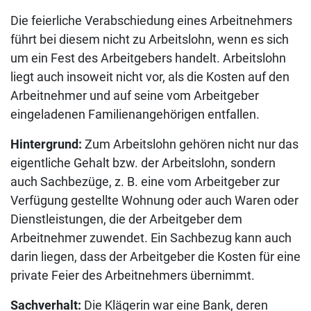
Die feierliche Verabschiedung eines Arbeitnehmers
führt bei diesem nicht zu Arbeitslohn, wenn es sich
um ein Fest des Arbeitgebers handelt. Arbeitslohn
liegt auch insoweit nicht vor, als die Kosten auf den
Arbeitnehmer und auf seine vom Arbeitgeber
eingeladenen Familienangehörigen entfallen.
Hintergrund:
Zum Arbeitslohn gehören nicht nur das
eigentliche Gehalt bzw. der Arbeitslohn, sondern
auch Sachbezüge, z. B. eine vom Arbeitgeber zur
Verfügung gestellte Wohnung oder auch Waren oder
Dienstleistungen, die der Arbeitgeber dem
Arbeitnehmer zuwendet. Ein Sachbezug kann auch
darin liegen, dass der Arbeitgeber die Kosten für eine
private Feier des Arbeitnehmers übernimmt.
Sachverhalt:
Die Klägerin war eine Bank, deren