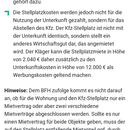
gehört dazu.
Die Stellplatzkosten werden jedoch nicht für die
Nutzung der Unterkunft gezahlt, sondern für das
Abstellen des Kfz. Der Kfz-Stellplatz ist nicht mit
der Unterkunft identisch, sondern stellt ein
anderes Wirtschaftsgut dar, das angemietet
wird. Der Kläger kann die Stellplatzmiete in Höhe
von 2.040 € daher zusätzlich zu den
Unterkunftskosten in Höhe von 12.000 € als
Werbungskosten geltend machen.
Hinweise:
Dem BFH zufolge kommt es nicht darauf
an, ob für die Wohnung und den Kfz-Stellplatz nur ein
Mietvertrag oder aber zwei verschiedene
Mietverträge abgeschlossen werden. Sollte es nur
einen Mietvertrag für beide Objekte geben, muss der
auf den Stellplatz entfallende Mietanteil ggf. durch