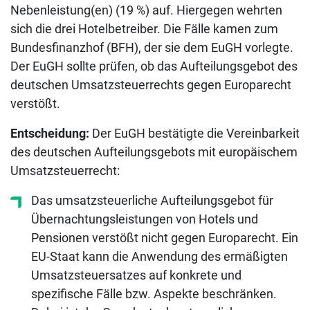
Nebenleistung(en) (19 %) auf. Hiergegen wehrten
sich die drei Hotelbetreiber. Die Fälle kamen zum
Bundesfinanzhof (BFH), der sie dem EuGH vorlegte.
Der EuGH sollte prüfen, ob das Aufteilungsgebot des
deutschen Umsatzsteuerrechts gegen Europarecht
verstößt.
Entscheidung:
Der EuGH bestätigte die Vereinbarkeit
des deutschen Aufteilungsgebots mit europäischem
Umsatzsteuerrecht:
Das umsatzsteuerliche Aufteilungsgebot für
Übernachtungsleistungen von Hotels und
Pensionen verstößt nicht gegen Europarecht. Ein
EU-Staat kann die Anwendung des ermäßigten
Umsatzsteuersatzes auf konkrete und
spezifische Fälle bzw. Aspekte beschränken.