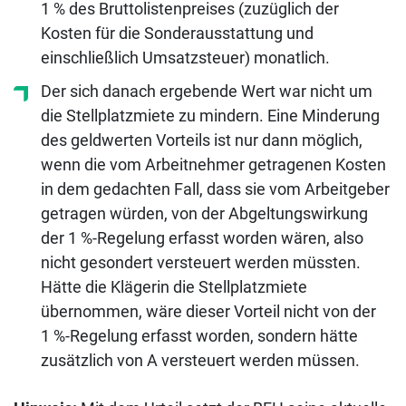
1 % des Bruttolistenpreises (zuzüglich der
Kosten für die Sonderausstattung und
einschließlich Umsatzsteuer) monatlich.
Der sich danach ergebende Wert war nicht um
die Stellplatzmiete zu mindern. Eine Minderung
des geldwerten Vorteils ist nur dann möglich,
wenn die vom Arbeitnehmer getragenen Kosten
in dem gedachten Fall, dass sie vom Arbeitgeber
getragen würden, von der Abgeltungswirkung
der 1 %-Regelung erfasst worden wären, also
nicht gesondert versteuert werden müssten.
Hätte die Klägerin die Stellplatzmiete
übernommen, wäre dieser Vorteil nicht von der
1 %-Regelung erfasst worden, sondern hätte
zusätzlich von A versteuert werden müssen.