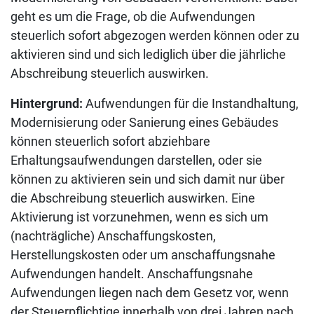
geht es um die Frage, ob die Aufwendungen
steuerlich sofort abgezogen werden können oder zu
aktivieren sind und sich lediglich über die jährliche
Abschreibung steuerlich auswirken.
Hintergrund:
Aufwendungen für die Instandhaltung,
Modernisierung oder Sanierung eines Gebäudes
können steuerlich sofort abziehbare
Erhaltungsaufwendungen darstellen, oder sie
können zu aktivieren sein und sich damit nur über
die Abschreibung steuerlich auswirken. Eine
Aktivierung ist vorzunehmen, wenn es sich um
(nachträgliche) Anschaffungskosten,
Herstellungskosten oder um anschaffungsnahe
Aufwendungen handelt. Anschaffungsnahe
Aufwendungen liegen nach dem Gesetz vor, wenn
der Steuerpflichtige innerhalb von drei Jahren nach