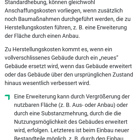
Standardhebung, können gleichwohl
Anschaffungskosten vorliegen, wenn zusätzlich
noch Baumaßnahmen durchgeführt werden, die zu
Herstellungskosten führen, z. B. eine Erweiterung
der Fläche durch einen Anbau.
Zu Herstellungskosten kommt es, wenn ein
vollverschlissenes Gebäude durch ein „neues“
Gebäude ersetzt wird, wenn das Gebäude erweitert
oder das Gebäude über den ursprünglichen Zustand
hinaus wesentlich verbessert wird.
Eine Erweiterung kann durch Vergrößerung der
nutzbaren Fläche (z. B. Aus- oder Anbau) oder
durch eine Substanzmehrung, durch die die
Nutzungsmöglichkeit des Gebäudes erweitert
wird, erfolgen. Letzteres ist beim Einbau neuer
Bestandteile möglich, z. B. durch den Einbau