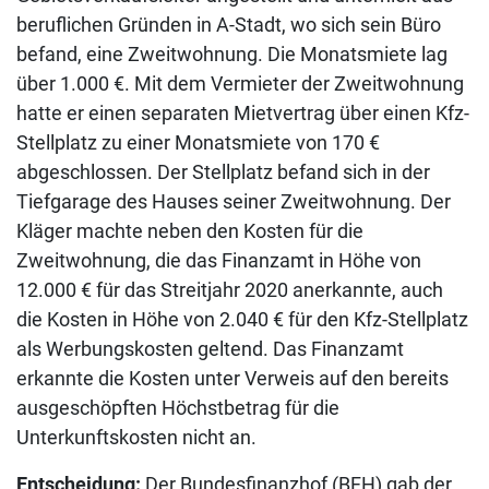
beruflichen Gründen in A-Stadt, wo sich sein Büro
befand, eine Zweitwohnung. Die Monatsmiete lag
über 1.000 €. Mit dem Vermieter der Zweitwohnung
hatte er einen separaten Mietvertrag über einen Kfz-
Stellplatz zu einer Monatsmiete von 170 €
abgeschlossen. Der Stellplatz befand sich in der
Tiefgarage des Hauses seiner Zweitwohnung. Der
Kläger machte neben den Kosten für die
Zweitwohnung, die das Finanzamt in Höhe von
12.000 € für das Streitjahr 2020 anerkannte, auch
die Kosten in Höhe von 2.040 € für den Kfz-Stellplatz
als Werbungskosten geltend. Das Finanzamt
erkannte die Kosten unter Verweis auf den bereits
ausgeschöpften Höchstbetrag für die
Unterkunftskosten nicht an.
Entscheidung:
Der Bundesfinanzhof (BFH) gab der