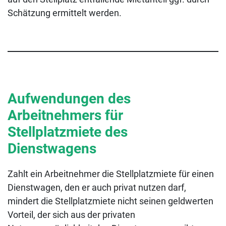
Schätzung ermittelt werden.
Aufwendungen des
Arbeitnehmers für
Stellplatzmiete des
Dienstwagens
Zahlt ein Arbeitnehmer die Stellplatzmiete für einen
Dienstwagen, den er auch privat nutzen darf,
mindert die Stellplatzmiete nicht seinen geldwerten
Vorteil, der sich aus der privaten