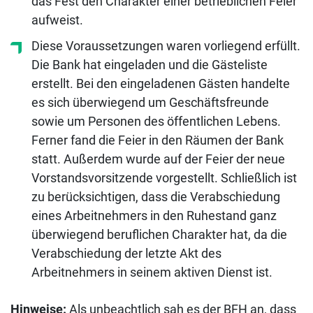
das Fest den Charakter einer betrieblichen Feier
aufweist.
Diese Voraussetzungen waren vorliegend erfüllt.
Die Bank hat eingeladen und die Gästeliste
erstellt. Bei den eingeladenen Gästen handelte
es sich überwiegend um Geschäftsfreunde
sowie um Personen des öffentlichen Lebens.
Ferner fand die Feier in den Räumen der Bank
statt. Außerdem wurde auf der Feier der neue
Vorstandsvorsitzende vorgestellt. Schließlich ist
zu berücksichtigen, dass die Verabschiedung
eines Arbeitnehmers in den Ruhestand ganz
überwiegend beruflichen Charakter hat, da die
Verabschiedung der letzte Akt des
Arbeitnehmers in seinem aktiven Dienst ist.
Hinweise:
Als unbeachtlich sah es der BFH an, dass