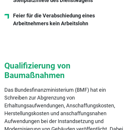
Stellplatzmiete des Dienstwagens
Feier für die Verabschiedung eines
Arbeitnehmers kein Arbeitslohn
Qualifizierung von
Baumaßnahmen
Das Bundesfinanzministerium (BMF) hat ein
Schreiben zur Abgrenzung von
Erhaltungsaufwendungen, Anschaffungskosten,
Herstellungskosten und anschaffungsnahen
Aufwendungen bei der Instandsetzung und
Modernisierung von Gebäuden veröffentlicht. Dabei