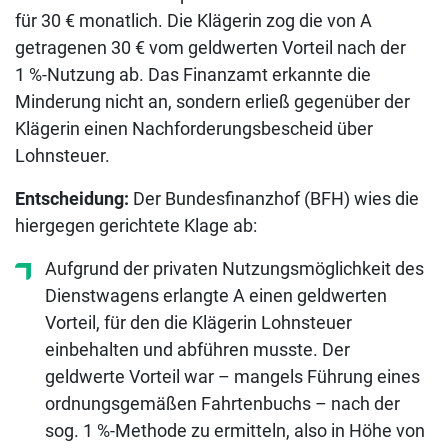
für 30 € monatlich. Die Klägerin zog die von A
getragenen 30 € vom geldwerten Vorteil nach der
1 %-Nutzung ab. Das Finanzamt erkannte die
Minderung nicht an, sondern erließ gegenüber der
Klägerin einen Nachforderungsbescheid über
Lohnsteuer.
Entscheidung:
Der Bundesfinanzhof (BFH) wies die
hiergegen gerichtete Klage ab:
Aufgrund der privaten Nutzungsmöglichkeit des
Dienstwagens erlangte A einen geldwerten
Vorteil, für den die Klägerin Lohnsteuer
einbehalten und abführen musste. Der
geldwerte Vorteil war – mangels Führung eines
ordnungsgemäßen Fahrtenbuchs – nach der
sog. 1 %-Methode zu ermitteln, also in Höhe von