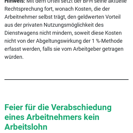
Hinweis:
Mit dem Urteil setzt der BFH seine aktuelle
Rechtsprechung fort, wonach Kosten, die der
Arbeitnehmer selbst trägt, den geldwerten Vorteil
aus der privaten Nutzungsmöglichkeit des
Dienstwagens nicht mindern, soweit diese Kosten
nicht von der Abgeltungswirkung der 1 %-Methode
erfasst werden, falls sie vom Arbeitgeber getragen
würden.
Feier für die Verabschiedung
eines Arbeitnehmers kein
Arbeitslohn