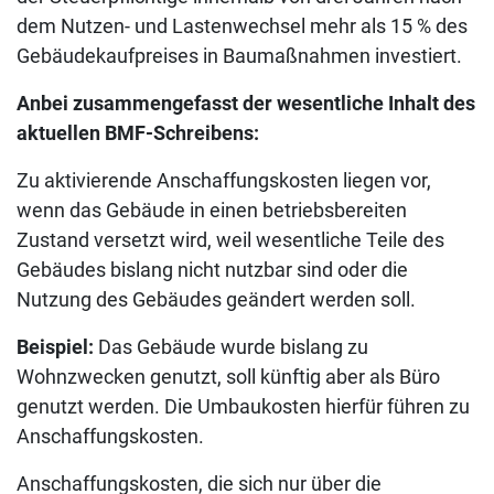
dem Nutzen- und Lastenwechsel mehr als 15 % des
Gebäudekaufpreises in Baumaßnahmen investiert.
Anbei zusammengefasst der wesentliche Inhalt des
aktuellen BMF-Schreibens:
Zu aktivierende Anschaffungskosten liegen vor,
wenn das Gebäude in einen betriebsbereiten
Zustand versetzt wird, weil wesentliche Teile des
Gebäudes bislang nicht nutzbar sind oder die
Nutzung des Gebäudes geändert werden soll.
Beispiel:
Das Gebäude wurde bislang zu
Wohnzwecken genutzt, soll künftig aber als Büro
genutzt werden. Die Umbaukosten hierfür führen zu
Anschaffungskosten.
Anschaffungskosten, die sich nur über die