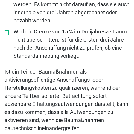
werden. Es kommt nicht darauf an, dass sie auch
innerhalb von drei Jahren abgerechnet oder
bezahlt werden.
Wird die Grenze von 15 % im Dreijahreszeitraum
nicht überschritten, ist für die ersten drei Jahre
nach der Anschaffung nicht zu prüfen, ob eine
Standardanhebung vorliegt.
Ist ein Teil der Baumaßnahmen als
aktivierungspflichtige Anschaffungs- oder
Herstellungskosten zu qualifizieren, während der
andere Teil bei isolierter Betrachtung sofort
abziehbare Erhaltungsaufwendungen darstellt, kann
es dazu kommen, dass alle Aufwendungen zu
aktivieren sind, wenn die Baumaßnahmen
bautechnisch ineinandergreifen.