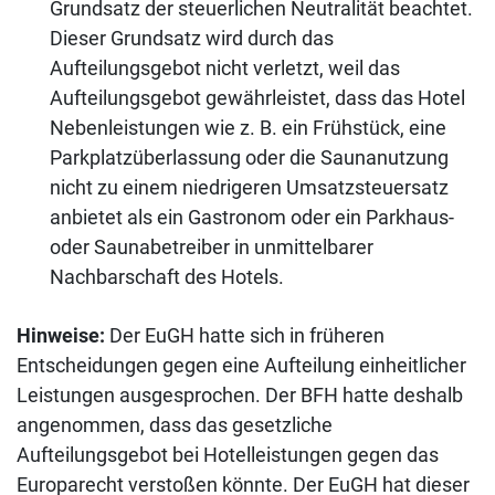
Grundsatz der steuerlichen Neutralität beachtet.
Dieser Grundsatz wird durch das
Aufteilungsgebot nicht verletzt, weil das
Aufteilungsgebot gewährleistet, dass das Hotel
Nebenleistungen wie z. B. ein Frühstück, eine
Parkplatzüberlassung oder die Saunanutzung
nicht zu einem niedrigeren Umsatzsteuersatz
anbietet als ein Gastronom oder ein Parkhaus-
oder Saunabetreiber in unmittelbarer
Nachbarschaft des Hotels.
Hinweise:
Der EuGH hatte sich in früheren
Entscheidungen gegen eine Aufteilung einheitlicher
Leistungen ausgesprochen. Der BFH hatte deshalb
angenommen, dass das gesetzliche
Aufteilungsgebot bei Hotelleistungen gegen das
Europarecht verstoßen könnte. Der EuGH hat dieser