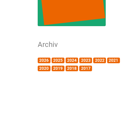
Archiv
2026
2025
2024
2023
2022
2021
2020
2019
2018
2017