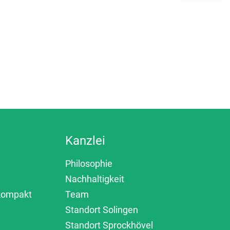
Kanzlei
Philosophie
Nachhaltigkeit
 kompakt
Team
Standort Solingen
Standort Sprockhövel