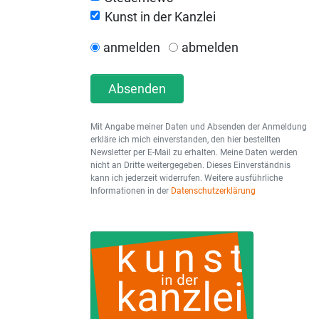
Kunst in der Kanzlei
anmelden
abmelden
Absenden
Mit Angabe meiner Daten und Absenden der Anmeldung
erkläre ich mich einverstanden, den hier bestellten
Newsletter per E-Mail zu erhalten. Meine Daten werden
nicht an Dritte weitergegeben. Dieses Einverständnis
kann ich jederzeit widerrufen. Weitere ausführliche
Informationen in der
Datenschutzerklärung