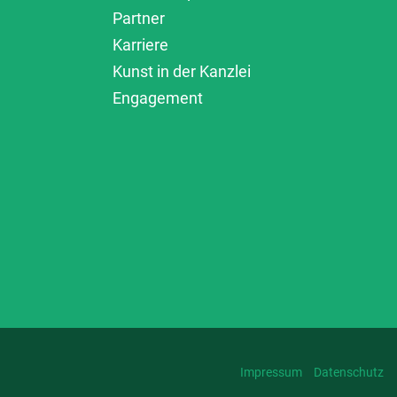
Partner
Karriere
Kunst in der Kanzlei
Engagement
Impressum
Datenschutz