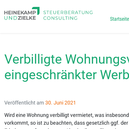
Startseite
Main
Verbilligte Wohnungs
eingeschränkter Wer
Veröffentlicht am
30. Juni 2021
Wird eine Wohnung verbilligt vermietet, was insbeson
vorkommt, so ist zu beachten, dass gesetzlich ggf. d