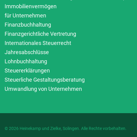
Immobilienvermögen
für Unternehmen
Finanzbuchhaltung
Finanzgerichtliche Vertretung
Internationales Steuerrecht
Jahresabschlüsse
Lohnbuchhaltung
Steuererklärungen
Steuerliche Gestaltungsberatung
Umwandlung von Unternehmen
© 2026 Heinekamp und Zielke, Solingen. Alle Rechte vorbehalten.