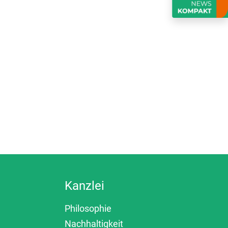
Kanzlei
Philosophie
Nachhaltigkeit