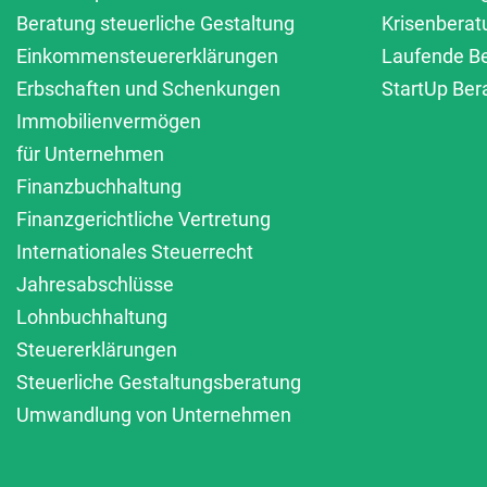
Beratung steuerliche Gestaltung
Krisenberat
Einkommensteuererklärungen
Laufende B
Erbschaften und Schenkungen
StartUp Ber
Immobilienvermögen
für Unternehmen
Finanzbuchhaltung
Finanzgerichtliche Vertretung
Internationales Steuerrecht
Jahresabschlüsse
Lohnbuchhaltung
Steuererklärungen
Steuerliche Gestaltungsberatung
Umwandlung von Unternehmen