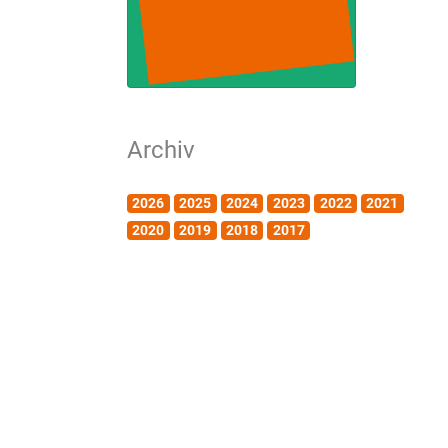
Archiv
2026
2025
2024
2023
2022
2021
2020
2019
2018
2017