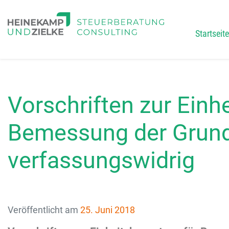
Startseite
Main
Vorschriften zur Einh
Bemessung der Grund
verfassungswidrig
Veröffentlicht am
25. Juni 2018