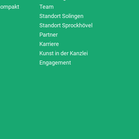
 kompakt
Team
Standort Solingen
Standort Sprockhövel
Partner
Karriere
Kunst in der Kanzlei
Engagement