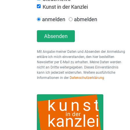
Kunst in der Kanzlei
anmelden
abmelden
Absenden
Mit Angabe meiner Daten und Absenden der Anmeldung
erkläre ich mich einverstanden, den hier bestellten
Newsletter per E-Mail zu erhalten. Meine Daten werden
nicht an Dritte weitergegeben. Dieses Einverständnis
kann ich jederzeit widerrufen. Weitere ausführliche
Informationen in der
Datenschutzerklärung