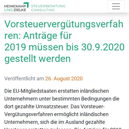
Vorsteuervergütungsverfah
ren: Anträge für
2019 müssen bis 30.9.2020
gestellt werden
Veröffentlicht am
26. August 2020
Die EU-Mitgliedstaaten erstatten inländischen
Unternehmern unter bestimmten Bedingungen die
dort gezahlte Umsatzsteuer. Das Vorsteuer-
Vergütungsverfahren ermöglicht inländischen
Unternehmern, sich die im Ausland gezahlte