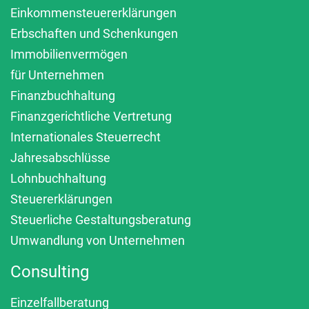
Einkommensteuererklärungen
Erbschaften und Schenkungen
Immobilienvermögen
für Unternehmen
Finanzbuchhaltung
Finanzgerichtliche Vertretung
Internationales Steuerrecht
Jahresabschlüsse
Lohnbuchhaltung
Steuererklärungen
Steuerliche Gestaltungsberatung
Umwandlung von Unternehmen
Consulting
Einzelfallberatung