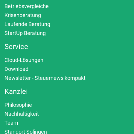
Betriebsvergleiche
Krisenberatung
Laufende Beratung
StartUp Beratung
Service
Cloud-Lösungen
Download
Newsletter - Steuernews kompakt
Kanzlei
Philosophie
Nachhaltigkeit
Team
Standort Solingen