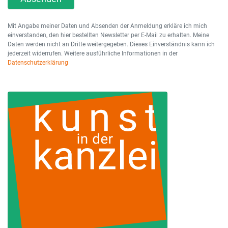
Mit Angabe meiner Daten und Absenden der Anmeldung erkläre ich mich
einverstanden, den hier bestellten Newsletter per E-Mail zu erhalten. Meine
Daten werden nicht an Dritte weitergegeben. Dieses Einverständnis kann ich
jederzeit widerrufen. Weitere ausführliche Informationen in der
Datenschutzerklärung