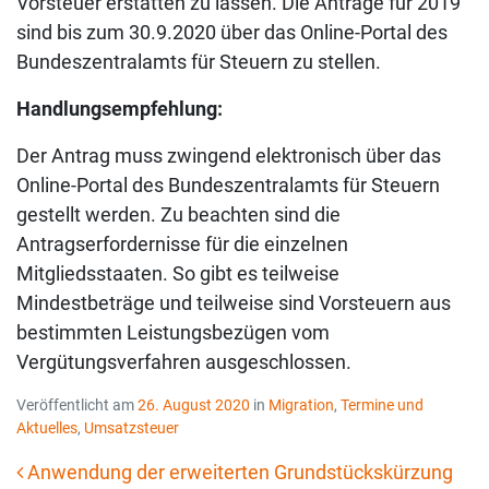
Vorsteuer erstatten zu lassen. Die Anträge für 2019
sind bis zum 30.9.2020 über das Online-Portal des
Bundeszentralamts für Steuern zu stellen.
Handlungsempfehlung:
Der Antrag muss zwingend elektronisch über das
Online-Portal des Bundeszentralamts für Steuern
gestellt werden. Zu beachten sind die
Antragserfordernisse für die einzelnen
Mitgliedsstaaten. So gibt es teilweise
Mindestbeträge und teilweise sind Vorsteuern aus
bestimmten Leistungsbezügen vom
Vergütungsverfahren ausgeschlossen.
Veröffentlicht am
26. August 2020
in
Migration
,
Termine und
Aktuelles
,
Umsatzsteuer
Anwendung der erweiterten Grundstückskürzung