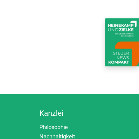
Kanzlei
Philosophie
Nachhaltigkeit