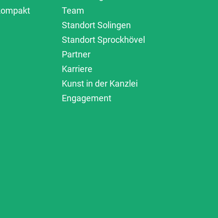
 kompakt
Team
Standort Solingen
Standort Sprockhövel
Partner
Karriere
Kunst in der Kanzlei
Engagement