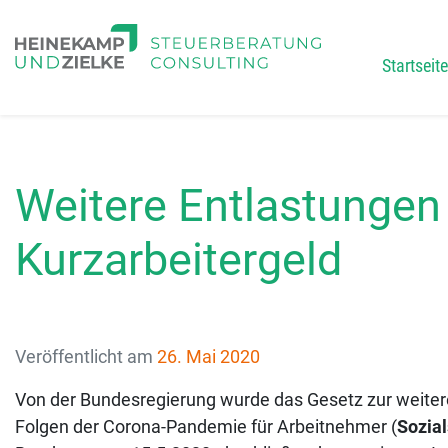
Startseite
Main
Weitere Entlastungen
Kurzarbeitergeld
Veröffentlicht am
26. Mai 2020
Von der Bundesregierung wurde das Gesetz zur weitere
Folgen der Corona-Pandemie für Arbeitnehmer (
Sozial