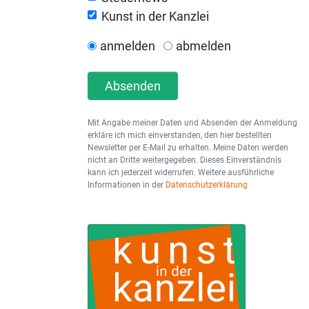
Kunst in der Kanzlei
anmelden
abmelden
Absenden
Mit Angabe meiner Daten und Absenden der Anmeldung
erkläre ich mich einverstanden, den hier bestellten
Newsletter per E-Mail zu erhalten. Meine Daten werden
nicht an Dritte weitergegeben. Dieses Einverständnis
kann ich jederzeit widerrufen. Weitere ausführliche
Informationen in der
Datenschutzerklärung