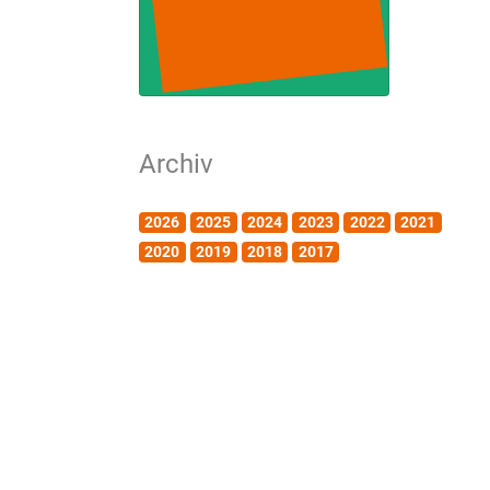
Archiv
2026
2025
2024
2023
2022
2021
2020
2019
2018
2017