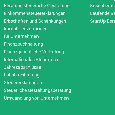
Beratung steuerliche Gestaltung
Krisenberat
Einkommensteuererklärungen
Laufende B
Erbschaften und Schenkungen
StartUp Ber
Immobilienvermögen
für Unternehmen
Finanzbuchhaltung
Finanzgerichtliche Vertretung
Internationales Steuerrecht
Jahresabschlüsse
Lohnbuchhaltung
Steuererklärungen
Steuerliche Gestaltungsberatung
Umwandlung von Unternehmen