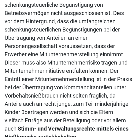
schenkungsteuerliche Begünstigung von
Betriebsvermögen nicht ausgeschlossen ist. Dies
vor dem Hintergrund, dass die umfangreichen
schenkungsteuerlichen Begünstigungen bei der
Übertragung von Anteilen an einer
Personengesellschaft voraussetzen, dass der
Erwerber eine Mitunternehmerstellung einnimmt.
Dieser muss also Mitunternehmerrisiko tragen und
Mitunternehmerinitiative entfalten können. Der
Eintritt einer Mitunternehmerstellung ist in der Praxis
bei der Übertragung von Kommanditanteilen unter
Vorbehaltsnießbrauch nicht selten fraglich, da
Anteile auch an recht junge, zum Teil minderjährige
Kinder übertragen werden und sich die Eltern
vielfach Erträge aus der Beteiligung oder vor allem
auch
Stimm- und Verwaltungsrechte mittels eines
Nießbrauchs zurückbehalten
.