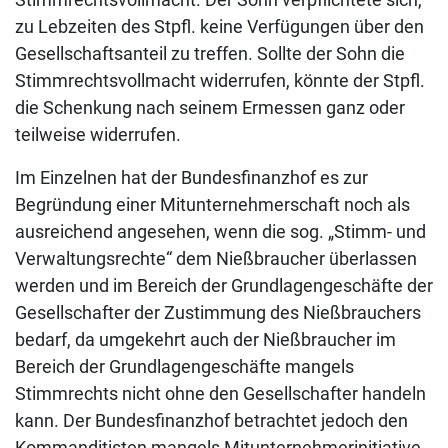
zu Lebzeiten des Stpfl. keine Verfügungen über den
Gesellschaftsanteil zu treffen. Sollte der Sohn die
Stimmrechtsvollmacht widerrufen, könnte der Stpfl.
die Schenkung nach seinem Ermessen ganz oder
teilweise widerrufen.
Im Einzelnen hat der Bundesfinanzhof es zur
Begründung einer Mitunternehmerschaft noch als
ausreichend angesehen, wenn die sog. „Stimm- und
Verwaltungsrechte“ dem Nießbraucher überlassen
werden und im Bereich der Grundlagengeschäfte der
Gesellschafter der Zustimmung des Nießbrauchers
bedarf, da umgekehrt auch der Nießbraucher im
Bereich der Grundlagengeschäfte mangels
Stimmrechts nicht ohne den Gesellschafter handeln
kann. Der Bundesfinanzhof betrachtet jedoch den
Kommanditisten mangels Mitunternehmerinitiative