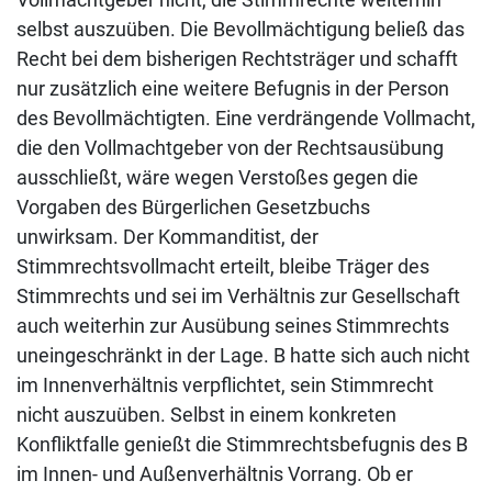
selbst auszuüben. Die Bevollmächtigung beließ das
Recht bei dem bisherigen Rechtsträger und schafft
nur zusätzlich eine weitere Befugnis in der Person
des Bevollmächtigten. Eine verdrängende Vollmacht,
die den Vollmachtgeber von der Rechtsausübung
ausschließt, wäre wegen Verstoßes gegen die
Vorgaben des Bürgerlichen Gesetzbuchs
unwirksam. Der Kommanditist, der
Stimmrechtsvollmacht erteilt, bleibe Träger des
Stimmrechts und sei im Verhältnis zur Gesellschaft
auch weiterhin zur Ausübung seines Stimmrechts
uneingeschränkt in der Lage. B hatte sich auch nicht
im Innenverhältnis verpflichtet, sein Stimmrecht
nicht auszuüben. Selbst in einem konkreten
Konfliktfalle genießt die Stimmrechtsbefugnis des B
im Innen- und Außenverhältnis Vorrang. Ob er