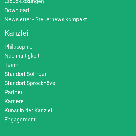
Cloud-Lösungen
Download
Newsletter - Steuernews kompakt
Kanzlei
Philosophie
Nachhaltigkeit
Team
Standort Solingen
Standort Sprockhövel
Partner
Karriere
Kunst in der Kanzlei
Engagement