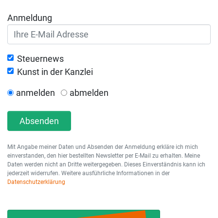
Anmeldung
Steuernews
Kunst in der Kanzlei
anmelden
abmelden
Absenden
Mit Angabe meiner Daten und Absenden der Anmeldung erkläre ich mich
einverstanden, den hier bestellten Newsletter per E-Mail zu erhalten. Meine
Daten werden nicht an Dritte weitergegeben. Dieses Einverständnis kann ich
jederzeit widerrufen. Weitere ausführliche Informationen in der
Datenschutzerklärung