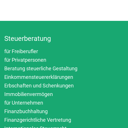
Steuerberatung
für Freiberufler
für Privatpersonen
Beratung steuerliche Gestaltung
Einkommensteuererklärungen
Erbschaften und Schenkungen
Immobilienvermögen
für Unternehmen
Finanzbuchhaltung
Finanzgerichtliche Vertretung