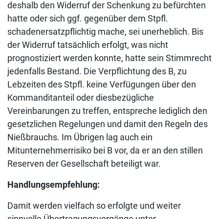
deshalb den Widerruf der Schenkung zu befürchten
hatte oder sich ggf. gegenüber dem Stpfl.
schadenersatzpflichtig mache, sei unerheblich. Bis
der Widerruf tatsächlich erfolgt, was nicht
prognostiziert werden konnte, hatte sein Stimmrecht
jedenfalls Bestand. Die Verpflichtung des B, zu
Lebzeiten des Stpfl. keine Verfügungen über den
Kommanditanteil oder diesbezügliche
Vereinbarungen zu treffen, entspreche lediglich den
gesetzlichen Regelungen und damit den Regeln des
Nießbrauchs. Im Übrigen lag auch ein
Mitunternehmerrisiko bei B vor, da er an den stillen
Reserven der Gesellschaft beteiligt war.
Handlungsempfehlung:
Damit werden vielfach so erfolgte und weiter
sinnvolle Übertragungsvorgänge unter