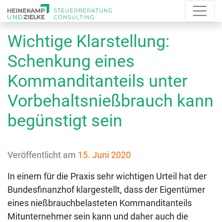
Wichtige Klarstellung:
Schenkung eines
Kommanditanteils unter
Vorbehaltsnießbrauch kann
begünstigt sein
Veröffentlicht am
15. Juni 2020
In einem für die Praxis sehr wichtigen Urteil hat der
Bundesfinanzhof klargestellt, dass der Eigentümer
eines nießbrauchbelasteten Kommanditanteils
Mitunternehmer sein kann und daher auch die