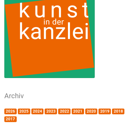
Archiv
2026
2025
2024
2023
2022
2021
2020
2019
2018
2017