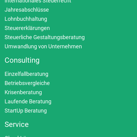
Internationales Steuerrecht
Jahresabschlüsse
Lohnbuchhaltung
Steuererklärungen
Steuerliche Gestaltungsberatung
Umwandlung von Unternehmen
Consulting
Einzelfallberatung
Betriebsvergleiche
Krisenberatung
Laufende Beratung
StartUp Beratung
Service