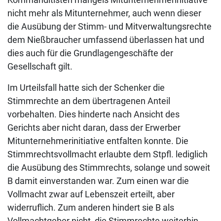
nicht mehr als Mitunternehmer, auch wenn dieser
die Ausübung der Stimm- und Mitverwaltungsrechte
dem Nießbraucher umfassend überlassen hat und
dies auch für die Grundlagengeschäfte der
Gesellschaft gilt.
Im Urteilsfall hatte sich der Schenker die
Stimmrechte an dem übertragenen Anteil
vorbehalten. Dies hinderte nach Ansicht des
Gerichts aber nicht daran, dass der Erwerber
Mitunternehmerinitiative entfalten konnte. Die
Stimmrechtsvollmacht erlaubte dem Stpfl. lediglich
die Ausübung des Stimmrechts, solange und soweit
B damit einverstanden war. Zum einen war die
Vollmacht zwar auf Lebenszeit erteilt, aber
widerruflich. Zum anderen hindert sie B als
Vollmachtgeber nicht, die Stimmrechte weiterhin