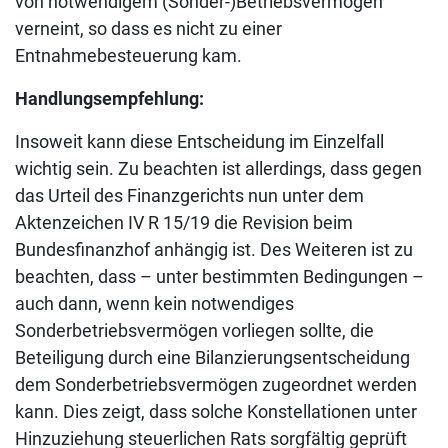
von notwendigem (Sonder-)Betriebsvermögen
verneint, so dass es nicht zu einer
Entnahmebesteuerung kam.
Handlungsempfehlung:
Insoweit kann diese Entscheidung im Einzelfall
wichtig sein. Zu beachten ist allerdings, dass gegen
das Urteil des Finanzgerichts nun unter dem
Aktenzeichen IV R 15/19 die Revision beim
Bundesfinanzhof anhängig ist. Des Weiteren ist zu
beachten, dass – unter bestimmten Bedingungen –
auch dann, wenn kein notwendiges
Sonderbetriebsvermögen vorliegen sollte, die
Beteiligung durch eine Bilanzierungsentscheidung
dem Sonderbetriebsvermögen zugeordnet werden
kann. Dies zeigt, dass solche Konstellationen unter
Hinzuziehung steuerlichen Rats sorgfältig geprüft