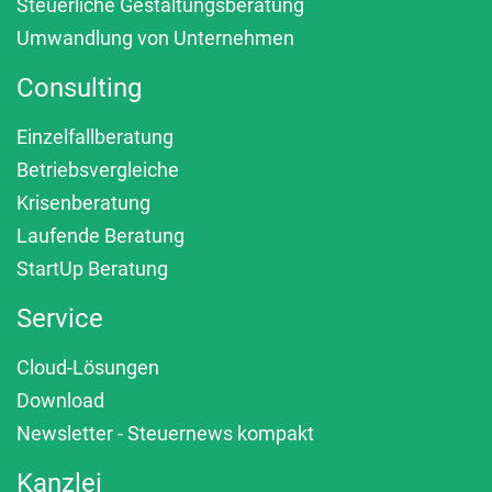
Steuerliche Gestaltungsberatung
Umwandlung von Unternehmen
Consulting
Einzelfallberatung
Betriebsvergleiche
Krisenberatung
Laufende Beratung
StartUp Beratung
Service
Cloud-Lösungen
Download
Newsletter - Steuernews kompakt
Kanzlei