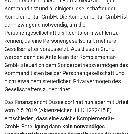
KG betreiben. In diesem Fall ist diese alleiniger
Kommanditist und alleiniger Gesellschafter der
Komplementär-GmbH. Die Komplementär-GmbH ist
dann zwingend notwendig, um die
Personengesellschaft als Rechtsform wählen zu
können, da eine Personengesellschaft mehrere
Gesellschafter voraussetzt. Aus diesem Grund
werden dann die Anteile an der Komplementär-
GmbH steuerlich dem Sonderbetriebsvermögen des
Kommanditisten bei der Personengesellschaft und
nicht etwa dem steuerlichen Privatvermögen des
Gesellschafters zugeordnet.
Das Finanzgericht Düsseldorf hat nun aber mit Urteil
vom 2.5.2019 (Aktenzeichen 11 K 1232/15 F)
entschieden, dass eine solche Komplementär-
GmbH-Beteiligung dann
kein notwendiges