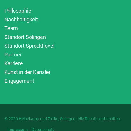
Philosophie
Nachhaltigkeit
Team
Standort Solingen
Standort Sprockhövel
Partner
Karriere
Kunst in der Kanzlei
Engagement
© 2026 Heinekamp und Zielke, Solingen. Alle Rechte vorbehalten.
Impressum
Datenschutz