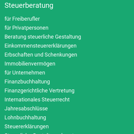
Steuerberatung
für Freiberufler
für Privatpersonen
Beratung steuerliche Gestaltung
Einkommensteuererklärungen
Erbschaften und Schenkungen
Immobilienvermögen
für Unternehmen
Finanzbuchhaltung
Finanzgerichtliche Vertretung
Internationales Steuerrecht
Jahresabschlüsse
Lohnbuchhaltung
Steuererklärungen