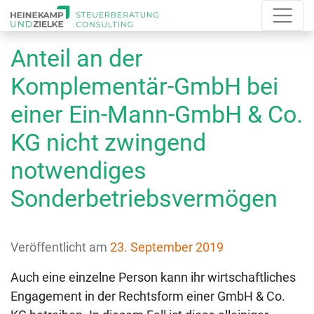
Anteil an der
Komplementär-GmbH bei
einer Ein-Mann-GmbH & Co.
KG nicht zwingend
notwendiges
Sonderbetriebsvermögen
Veröffentlicht am
23. September 2019
Auch eine einzelne Person kann ihr wirtschaftliches
Engagement in der Rechtsform einer GmbH & Co.