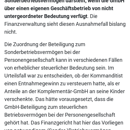
Sonderbetriebsvermögen darstellt, wenn die GmbH
über einen eigenen Geschäftsbetrieb von nicht
untergeordneter Bedeutung verfügt
. Die
Finanzverwaltung sieht diesen Ausnahmefall bislang
nicht.
Die Zuordnung der Beteiligung zum
Sonderbetriebsvermögen bei der
Personengesellschaft kann in verschiedenen Fällen
von erheblicher steuerlicher Bedeutung sein. Im
Urteilsfall war zu entscheiden, ob der Kommanditist
einen Entnahmegewinn zu versteuern hatte, als er
Anteile an der Komplementär-GmbH an seine Kinder
verschenkte. Das hätte vorausgesetzt, dass die
GmbH-Beteiligung zum steuerlichen
Betriebsvermögen bei der Personengesellschaft
gehört hat. Das Finanzgericht hat hier das Vorliegen