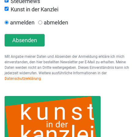
Steuernews
Kunst in der Kanzlei
anmelden
abmelden
Absenden
Mit Angabe meiner Daten und Absenden der Anmeldung erkläre ich mich
einverstanden, den hier bestellten Newsletter per E-Mail zu erhalten. Meine
Daten werden nicht an Dritte weitergegeben. Dieses Einverständnis kann ich
jederzeit widerrufen. Weitere ausführliche Informationen in der
Datenschutzerklärung