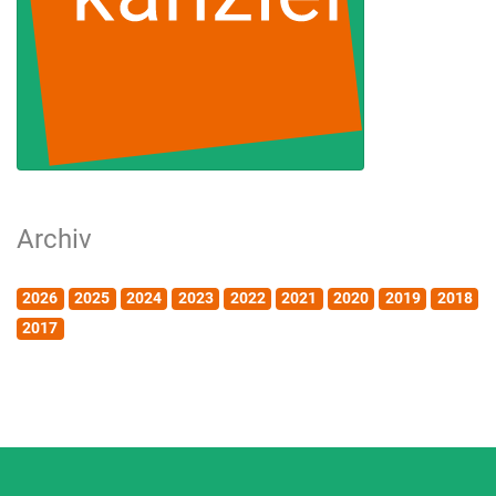
Archiv
2026
2025
2024
2023
2022
2021
2020
2019
2018
2017