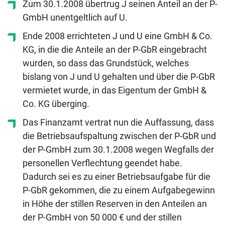
Zum 30.1.2008 übertrug J seinen Anteil an der P-
GmbH unentgeltlich auf U.
Ende 2008 errichteten J und U eine GmbH & Co.
KG, in die die Anteile an der P-GbR eingebracht
wurden, so dass das Grundstück, welches
bislang von J und U gehalten und über die P-GbR
vermietet wurde, in das Eigentum der GmbH &
Co. KG überging.
Das Finanzamt vertrat nun die Auffassung, dass
die Betriebsaufspaltung zwischen der P-GbR und
der P-GmbH zum 30.1.2008 wegen Wegfalls der
personellen Verflechtung geendet habe.
Dadurch sei es zu einer Betriebsaufgabe für die
P-GbR gekommen, die zu einem Aufgabegewinn
in Höhe der stillen Reserven in den Anteilen an
der P-GmbH von 50 000 € und der stillen