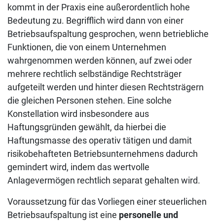
kommt in der Praxis eine außerordentlich hohe
Bedeutung zu. Begrifflich wird dann von einer
Betriebsaufspaltung gesprochen, wenn betriebliche
Funktionen, die von einem Unternehmen
wahrgenommen werden können, auf zwei oder
mehrere rechtlich selbständige Rechtsträger
aufgeteilt werden und hinter diesen Rechtsträgern
die gleichen Personen stehen. Eine solche
Konstellation wird insbesondere aus
Haftungsgründen gewählt, da hierbei die
Haftungsmasse des operativ tätigen und damit
risikobehafteten Betriebsunternehmens dadurch
gemindert wird, indem das wertvolle
Anlagevermögen rechtlich separat gehalten wird.
Voraussetzung für das Vorliegen einer steuerlichen
Betriebsaufspaltung ist eine
personelle und