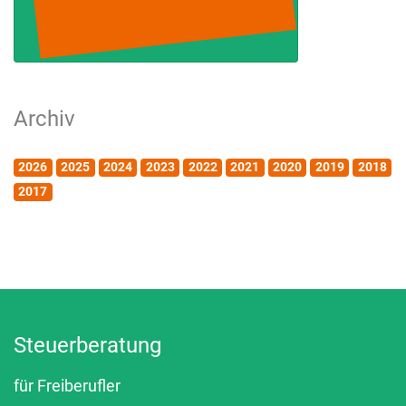
Archiv
2026
2025
2024
2023
2022
2021
2020
2019
2018
2017
Steuerberatung
für Freiberufler