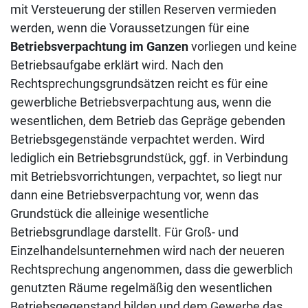
mit Versteuerung der stillen Reserven vermieden
werden, wenn die Voraussetzungen für eine
Betriebsverpachtung im Ganzen
vorliegen und keine
Betriebsaufgabe erklärt wird. Nach den
Rechtsprechungsgrundsätzen reicht es für eine
gewerbliche Betriebsverpachtung aus, wenn die
wesentlichen, dem Betrieb das Gepräge gebenden
Betriebsgegenstände verpachtet werden. Wird
lediglich ein Betriebsgrundstück, ggf. in Verbindung
mit Betriebsvorrichtungen, verpachtet, so liegt nur
dann eine Betriebsverpachtung vor, wenn das
Grundstück die alleinige wesentliche
Betriebsgrundlage darstellt. Für Groß- und
Einzelhandelsunternehmen wird nach der neueren
Rechtsprechung angenommen, dass die gewerblich
genutzten Räume regelmäßig den wesentlichen
Betriebsgegenstand bilden und dem Gewerbe das