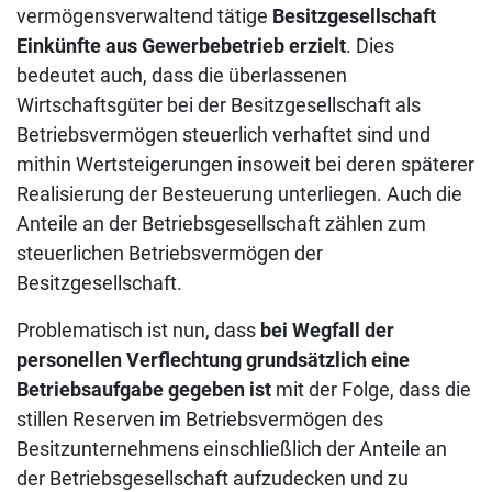
vermögensverwaltend tätige
Besitzgesellschaft
Einkünfte aus Gewerbebetrieb erzielt
. Dies
bedeutet auch, dass die überlassenen
Wirtschaftsgüter bei der Besitzgesellschaft als
Betriebsvermögen steuerlich verhaftet sind und
mithin Wertsteigerungen insoweit bei deren späterer
Realisierung der Besteuerung unterliegen. Auch die
Anteile an der Betriebsgesellschaft zählen zum
steuerlichen Betriebsvermögen der
Besitzgesellschaft.
Problematisch ist nun, dass
bei Wegfall der
personellen Verflechtung grundsätzlich eine
Betriebsaufgabe gegeben ist
mit der Folge, dass die
stillen Reserven im Betriebsvermögen des
Besitzunternehmens einschließlich der Anteile an
der Betriebsgesellschaft aufzudecken und zu