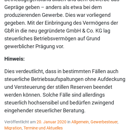
Gepräge geben – anders als etwa bei dem
produzierenden Gewerbe. Dies war vorliegend
gegeben. Mit der Einbringung des Vermögens der
GbR in die neu gegründete GmbH & Co. KG lag
steuerliches Betriebsvermögen auf Grund
gewerblicher Prägung vor.
Hinweis:
Dies verdeutlicht, dass in bestimmten Fällen auch
steuerliche Betriebsaufspaltungen ohne Aufdeckung
und Versteuerung der stillen Reserven beendet
werden können. Solche Fälle sind allerdings
steuerlich hochsensibel und bedürfen zwingend
eingehender steuerlicher Beratung.
Veröffentlicht am
20. Januar 2020
in
Allgemein
,
Gewerbesteuer
,
Migration
,
Termine und Aktuelles