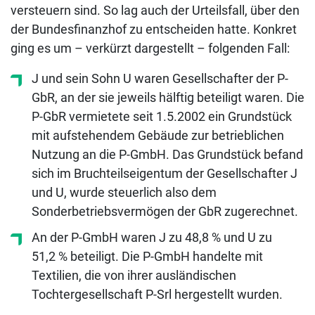
versteuern sind. So lag auch der Urteilsfall, über den
der Bundesfinanzhof zu entscheiden hatte. Konkret
ging es um – verkürzt dargestellt – folgenden Fall:
J und sein Sohn U waren Gesellschafter der P-
GbR, an der sie jeweils hälftig beteiligt waren. Die
P-GbR vermietete seit 1.5.2002 ein Grundstück
mit aufstehendem Gebäude zur betrieblichen
Nutzung an die P-GmbH. Das Grundstück befand
sich im Bruchteilseigentum der Gesellschafter J
und U, wurde steuerlich also dem
Sonderbetriebsvermögen der GbR zugerechnet.
An der P-GmbH waren J zu 48,8 % und U zu
51,2 % beteiligt. Die P-GmbH handelte mit
Textilien, die von ihrer ausländischen
Tochtergesellschaft P-Srl hergestellt wurden.