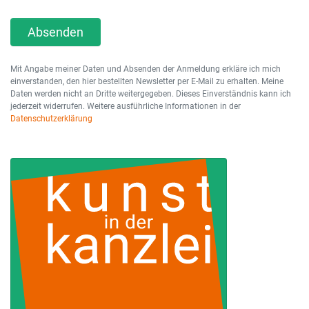
Absenden
Mit Angabe meiner Daten und Absenden der Anmeldung erkläre ich mich
einverstanden, den hier bestellten Newsletter per E-Mail zu erhalten. Meine
Daten werden nicht an Dritte weitergegeben. Dieses Einverständnis kann ich
jederzeit widerrufen. Weitere ausführliche Informationen in der
Datenschutzerklärung