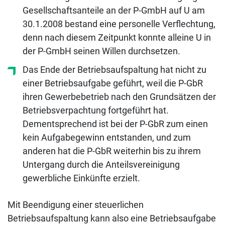
Gesellschaftsanteile an der P-GmbH auf U am
30.1.2008 bestand eine personelle Verflechtung,
denn nach diesem Zeitpunkt konnte alleine U in
der P-GmbH seinen Willen durchsetzen.
Das Ende der Betriebsaufspaltung hat nicht zu
einer Betriebsaufgabe geführt, weil die P-GbR
ihren Gewerbebetrieb nach den Grundsätzen der
Betriebsverpachtung fortgeführt hat.
Dementsprechend ist bei der P-GbR zum einen
kein Aufgabegewinn entstanden, und zum
anderen hat die P-GbR weiterhin bis zu ihrem
Untergang durch die Anteilsvereinigung
gewerbliche Einkünfte erzielt.
Mit Beendigung einer steuerlichen
Betriebsaufspaltung kann also eine Betriebsaufgabe