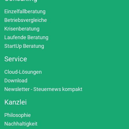
Einzelfallberatung
Betriebsvergleiche
Krisenberatung
Laufende Beratung
StartUp Beratung
Service
Cloud-Lösungen
Download
Newsletter - Steuernews kompakt
Kanzlei
Philosophie
Nachhaltigkeit