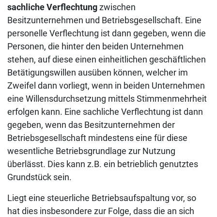
sachliche Verflechtung
zwischen
Besitzunternehmen und Betriebsgesellschaft. Eine
personelle Verflechtung ist dann gegeben, wenn die
Personen, die hinter den beiden Unternehmen
stehen, auf diese einen einheitlichen geschäftlichen
Betätigungswillen ausüben können, welcher im
Zweifel dann vorliegt, wenn in beiden Unternehmen
eine Willensdurchsetzung mittels Stimmenmehrheit
erfolgen kann. Eine sachliche Verflechtung ist dann
gegeben, wenn das Besitzunternehmen der
Betriebsgesellschaft mindestens eine für diese
wesentliche Betriebsgrundlage zur Nutzung
überlässt. Dies kann z.B. ein betrieblich genutztes
Grundstück sein.
Liegt eine steuerliche Betriebsaufspaltung vor, so
hat dies insbesondere zur Folge, dass die an sich