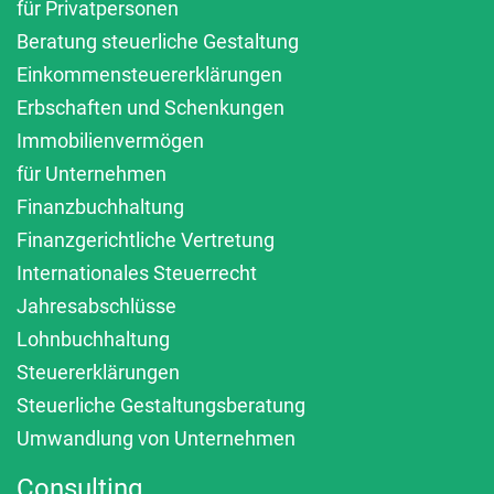
für Privatpersonen
Beratung steuerliche Gestaltung
Einkommensteuererklärungen
Erbschaften und Schenkungen
Immobilienvermögen
für Unternehmen
Finanzbuchhaltung
Finanzgerichtliche Vertretung
Internationales Steuerrecht
Jahresabschlüsse
Lohnbuchhaltung
Steuererklärungen
Steuerliche Gestaltungsberatung
Umwandlung von Unternehmen
Consulting