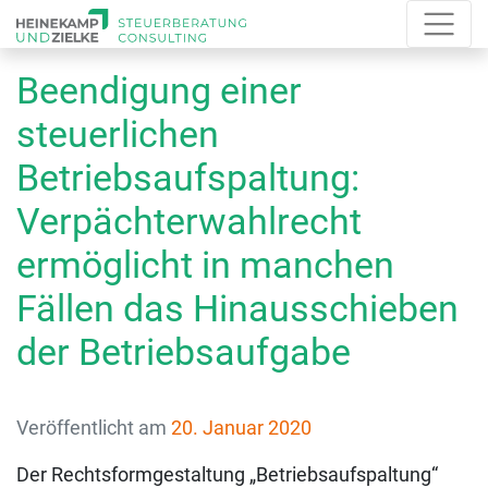
Beendigung einer
steuerlichen
Betriebsaufspaltung:
Verpächterwahlrecht
ermöglicht in manchen
Fällen das Hinausschieben
der Betriebsaufgabe
Veröffentlicht am
20. Januar 2020
Der Rechtsformgestaltung „Betriebsaufspaltung“