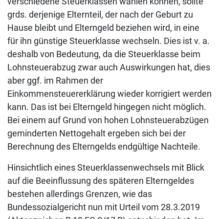
verschiedene Steuerklassen wählen können, sollte
grds. derjenige Elternteil, der nach der Geburt zu
Hause bleibt und Elterngeld beziehen wird, in eine
für ihn günstige Steuerklasse wechseln. Dies ist v. a.
deshalb von Bedeutung, da die Steuerklasse beim
Lohnsteuerabzug zwar auch Auswirkungen hat, dies
aber ggf. im Rahmen der
Einkommensteuererklärung wieder korrigiert werden
kann. Das ist bei Elterngeld hingegen nicht möglich.
Bei einem auf Grund von hohen Lohnsteuerabzügen
geminderten Nettogehalt ergeben sich bei der
Berechnung des Elterngelds endgültige Nachteile.
Hinsichtlich eines Steuerklassenwechsels mit Blick
auf die Beeinflussung des späteren Elterngeldes
bestehen allerdings Grenzen, wie das
Bundessozialgericht nun mit Urteil vom 28.3.2019