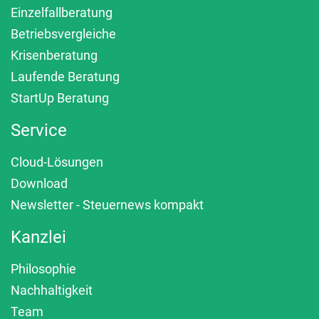
Einzelfallberatung
Betriebsvergleiche
Krisenberatung
Laufende Beratung
StartUp Beratung
Service
Cloud-Lösungen
Download
Newsletter - Steuernews kompakt
Kanzlei
Philosophie
Nachhaltigkeit
Team