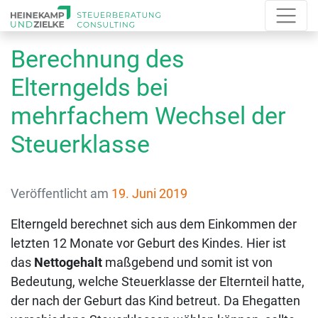
Berechnung des
Elterngelds bei
mehrfachem Wechsel der
Steuerklasse
Veröffentlicht am
19. Juni 2019
Elterngeld berechnet sich aus dem Einkommen der
letzten 12 Monate vor Geburt des Kindes. Hier ist
das
Nettogehalt
maßgebend und somit ist von
Bedeutung, welche Steuerklasse der Elternteil hatte,
der nach der Geburt das Kind betreut. Da Ehegatten