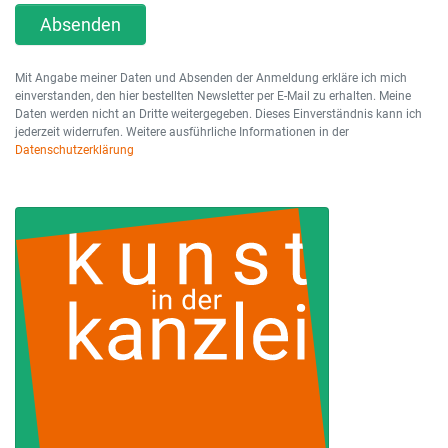
Absenden
Mit Angabe meiner Daten und Absenden der Anmeldung erkläre ich mich
einverstanden, den hier bestellten Newsletter per E-Mail zu erhalten. Meine
Daten werden nicht an Dritte weitergegeben. Dieses Einverständnis kann ich
jederzeit widerrufen. Weitere ausführliche Informationen in der
Datenschutzerklärung