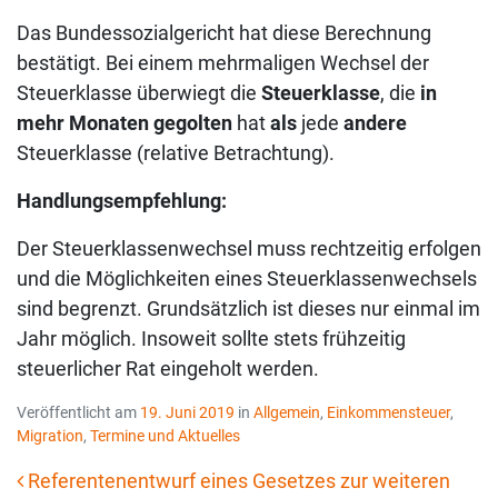
Das Bundessozialgericht hat diese Berechnung
bestätigt. Bei einem mehrmaligen Wechsel der
Steuerklasse überwiegt die
Steuerklasse
, die
in
mehr Monaten gegolten
hat
als
jede
andere
Steuerklasse (relative Betrachtung).
Handlungsempfehlung:
Der Steuerklassenwechsel muss rechtzeitig erfolgen
und die Möglichkeiten eines Steuerklassenwechsels
sind begrenzt. Grundsätzlich ist dieses nur einmal im
Jahr möglich. Insoweit sollte stets frühzeitig
steuerlicher Rat eingeholt werden.
Veröffentlicht am
19. Juni 2019
in
Allgemein
,
Einkommensteuer
,
Migration
,
Termine und Aktuelles
Referentenentwurf eines Gesetzes zur weiteren