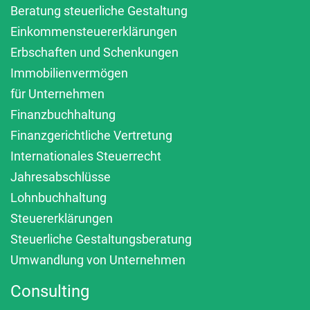
Beratung steuerliche Gestaltung
Einkommensteuererklärungen
Erbschaften und Schenkungen
Immobilienvermögen
für Unternehmen
Finanzbuchhaltung
Finanzgerichtliche Vertretung
Internationales Steuerrecht
Jahresabschlüsse
Lohnbuchhaltung
Steuererklärungen
Steuerliche Gestaltungsberatung
Umwandlung von Unternehmen
Consulting