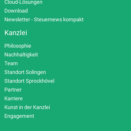
Cloud-Lösungen
Download
Newsletter - Steuernews kompakt
Kanzlei
Philosophie
Nachhaltigkeit
Team
Standort Solingen
Standort Sprockhövel
Partner
Karriere
Kunst in der Kanzlei
Engagement