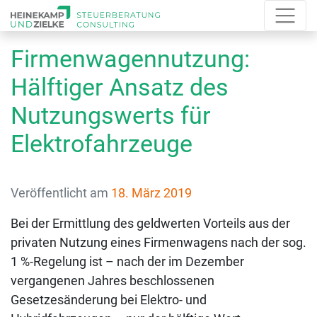
Firmenwagennutzung:
Hälftiger Ansatz des
Nutzungswerts für
Elektrofahrzeuge
Veröffentlicht am
18. März 2019
Bei der Ermittlung des geldwerten Vorteils aus der
privaten Nutzung eines Firmenwagens nach der sog.
1 %-Regelung ist – nach der im Dezember
vergangenen Jahres beschlossenen
Gesetzesänderung bei Elektro- und