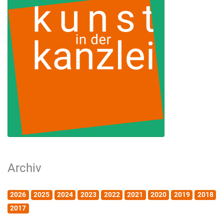
Archiv
2026
2025
2024
2023
2022
2021
2020
2019
2018
2017