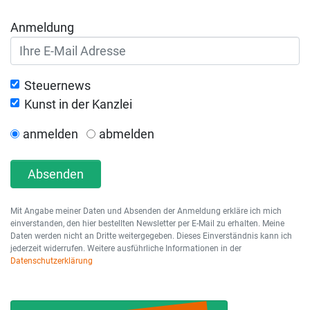
Anmeldung
Steuernews
Kunst in der Kanzlei
anmelden
abmelden
Absenden
Mit Angabe meiner Daten und Absenden der Anmeldung erkläre ich mich
einverstanden, den hier bestellten Newsletter per E-Mail zu erhalten. Meine
Daten werden nicht an Dritte weitergegeben. Dieses Einverständnis kann ich
jederzeit widerrufen. Weitere ausführliche Informationen in der
Datenschutzerklärung