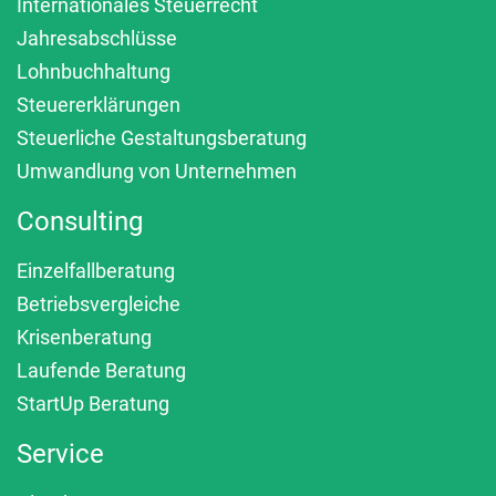
Internationales Steuerrecht
Jahresabschlüsse
Lohnbuchhaltung
Steuererklärungen
Steuerliche Gestaltungsberatung
Umwandlung von Unternehmen
Consulting
Einzelfallberatung
Betriebsvergleiche
Krisenberatung
Laufende Beratung
StartUp Beratung
Service