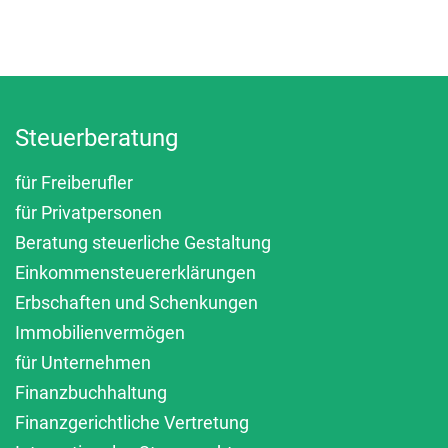
Steuerberatung
für Freiberufler
für Privatpersonen
Beratung steuerliche Gestaltung
Einkommensteuererklärungen
Erbschaften und Schenkungen
Immobilienvermögen
für Unternehmen
Finanzbuchhaltung
Finanzgerichtliche Vertretung