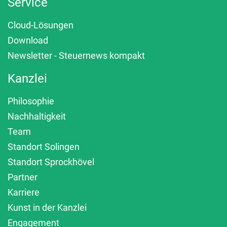
Service
Cloud-Lösungen
Download
Newsletter - Steuernews kompakt
Kanzlei
Philosophie
Nachhaltigkeit
Team
Standort Solingen
Standort Sprockhövel
Partner
Karriere
Kunst in der Kanzlei
Engagement