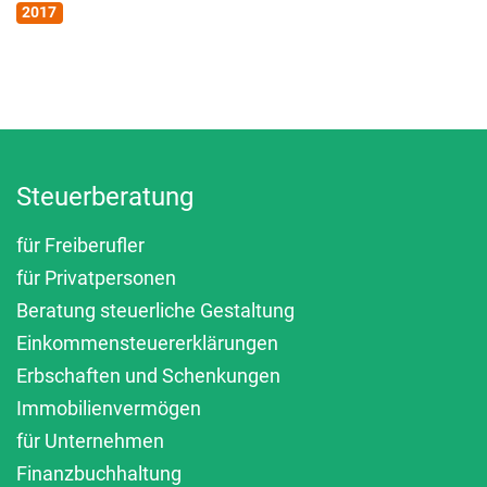
2017
Steuerberatung
für Freiberufler
für Privatpersonen
Beratung steuerliche Gestaltung
Einkommensteuererklärungen
Erbschaften und Schenkungen
Immobilienvermögen
für Unternehmen
Finanzbuchhaltung