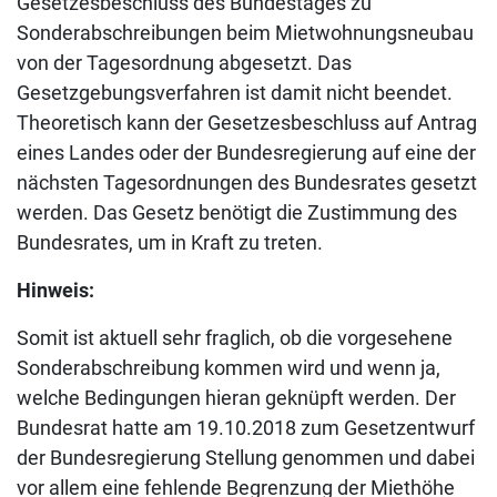
Gesetzesbeschluss des Bundestages zu
Sonderabschreibungen beim Mietwohnungsneubau
von der Tagesordnung abgesetzt. Das
Gesetzgebungsverfahren ist damit nicht beendet.
Theoretisch kann der Gesetzesbeschluss auf Antrag
eines Landes oder der Bundesregierung auf eine der
nächsten Tagesordnungen des Bundesrates gesetzt
werden. Das Gesetz benötigt die Zustimmung des
Bundesrates, um in Kraft zu treten.
Hinweis:
Somit ist aktuell sehr fraglich, ob die vorgesehene
Sonderabschreibung kommen wird und wenn ja,
welche Bedingungen hieran geknüpft werden. Der
Bundesrat hatte am 19.10.2018 zum Gesetzentwurf
der Bundesregierung Stellung genommen und dabei
vor allem eine fehlende Begrenzung der Miethöhe