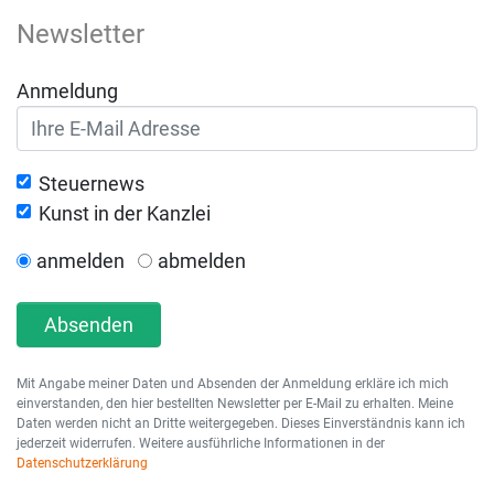
Newsletter
Anmeldung
Steuernews
Kunst in der Kanzlei
anmelden
abmelden
Absenden
Mit Angabe meiner Daten und Absenden der Anmeldung erkläre ich mich
einverstanden, den hier bestellten Newsletter per E-Mail zu erhalten. Meine
Daten werden nicht an Dritte weitergegeben. Dieses Einverständnis kann ich
jederzeit widerrufen. Weitere ausführliche Informationen in der
Datenschutzerklärung