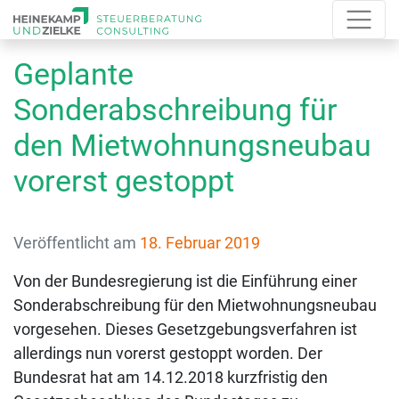
Geplante
Sonderabschreibung für
den Mietwohnungsneubau
vorerst gestoppt
Veröffentlicht am
18. Februar 2019
Von der Bundesregierung ist die Einführung einer
Sonderabschreibung für den Mietwohnungsneubau
vorgesehen. Dieses Gesetzgebungsverfahren ist
allerdings nun vorerst gestoppt worden. Der
Bundesrat hat am 14.12.2018 kurzfristig den