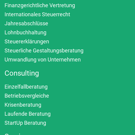
Finanzgerichtliche Vertretung
Internationales Steuerrecht
Jahresabschlüsse
Lohnbuchhaltung
Steuererklärungen
Steuerliche Gestaltungsberatung
Umwandlung von Unternehmen
Consulting
Einzelfallberatung
Betriebsvergleiche
Krisenberatung
Laufende Beratung
StartUp Beratung