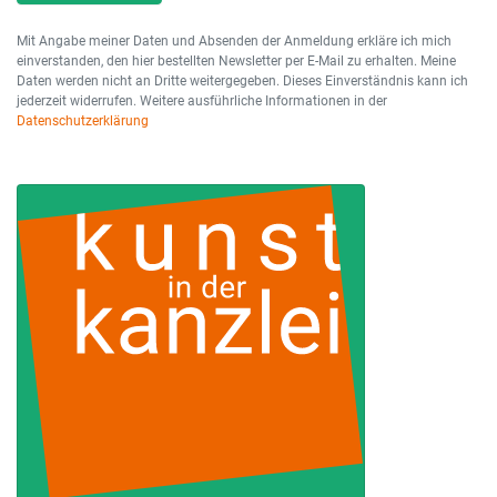
Mit Angabe meiner Daten und Absenden der Anmeldung erkläre ich mich
einverstanden, den hier bestellten Newsletter per E-Mail zu erhalten. Meine
Daten werden nicht an Dritte weitergegeben. Dieses Einverständnis kann ich
jederzeit widerrufen. Weitere ausführliche Informationen in der
Datenschutzerklärung