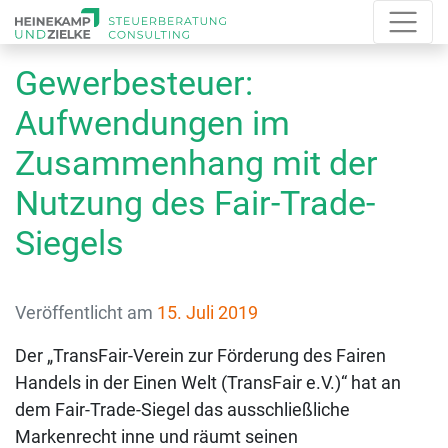
Gewerbesteuer:
Aufwendungen im
Zusammenhang mit der
Nutzung des Fair-Trade-
Siegels
Veröffentlicht am
15. Juli 2019
Der „TransFair-Verein zur Förderung des Fairen
Handels in der Einen Welt (TransFair e.V.)“ hat an
dem Fair-Trade-Siegel das ausschließliche
Markenrecht inne und räumt seinen