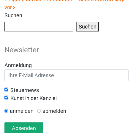
vor
Suchen
Suchen
Newsletter
Anmeldung
Steuernews
Kunst in der Kanzlei
anmelden
abmelden
Absenden