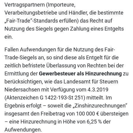
Vertragspartnern (Importeure,
Verarbeitungsbetriebe und Händler, die bestimmte
„Fair-Trade“-Standards erfüllen) das Recht auf
Nutzung des Siegels gegen Zahlung eines Entgelts
ein.
Fallen Aufwendungen für die Nutzung des Fair-
Trade-Siegels an, so sind diese als Entgelt für die
zeitlich befristete Überlassung von Rechten bei der
Ermittlung der
Gewerbesteuer als Hinzurechnung
zu
berücksichtigen, wie das Landesamt für Steuern
Niedersachsen mit Verfügung vom 4.3.2019
(Aktenzeichen G 1422-193-St 251) mitteilt. Im
Ergebnis erfolgt – soweit die „Zinshinzurechnungen“
insgesamt den Freibetrag von 100 000 € übersteigen
– eine Hinzurechnung in Höhe von 6,25 % der
Aufwendungen.