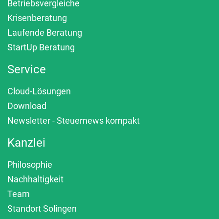
Betriebsvergleiche
Krisenberatung
Laufende Beratung
StartUp Beratung
Service
Cloud-Lösungen
Download
Newsletter - Steuernews kompakt
Kanzlei
Philosophie
Nachhaltigkeit
Team
Standort Solingen