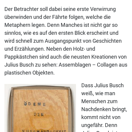
Der Betrachter soll dabei seine erste Verwirrung
überwinden und der Fährte folgen, welche die
Metaphern legen. Denn Manches ist nicht gar so
sinnlos, wie es auf den ersten Blick erscheint und
wird schnell zum Ausgangspunkt von Geschichten
und Erzählungen. Neben den Holz- und
Pappkästchen sind auch die neusten Kreationen von
Julius Busch zu sehen: Assemblagen – Collagen aus
plastischen Objekten.
Dass Julius Busch
weiß, wie man
Menschen zum
Nachdenken bringt,
kommt nicht von
ungefähr. Denn