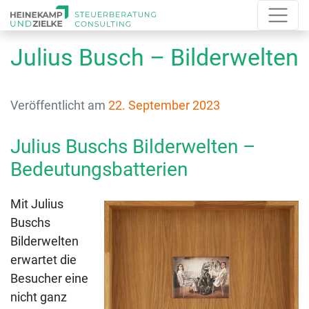
Julius Busch – Bilderwelten
Veröffentlicht am
22. September 2023
Julius Buschs Bilderwelten –
Bedeutungsbatterien
Mit Julius
Buschs
Bilderwelten
erwartet die
Besucher eine
nicht ganz