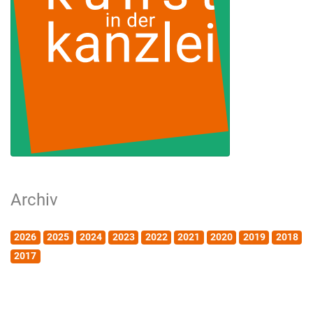
Archiv
2026
2025
2024
2023
2022
2021
2020
2019
2018
2017