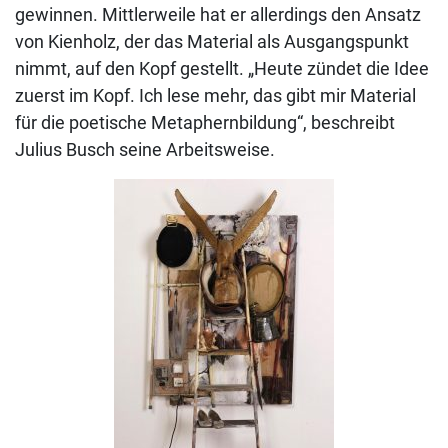
gewinnen. Mittlerweile hat er allerdings den Ansatz
von Kienholz, der das Material als Ausgangspunkt
nimmt, auf den Kopf gestellt. „Heute zündet die Idee
zuerst im Kopf. Ich lese mehr, das gibt mir Material
für die poetische Metaphernbildung“, beschreibt
Julius Busch seine Arbeitsweise.