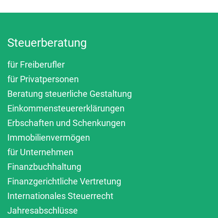
Steuerberatung
für Freiberufler
für Privatpersonen
Beratung steuerliche Gestaltung
Einkommensteuererklärungen
Erbschaften und Schenkungen
Immobilienvermögen
für Unternehmen
Finanzbuchhaltung
Finanzgerichtliche Vertretung
Internationales Steuerrecht
Jahresabschlüsse