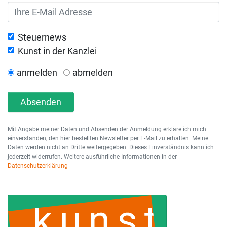
Steuernews
Kunst in der Kanzlei
anmelden
abmelden
Absenden
Mit Angabe meiner Daten und Absenden der Anmeldung erkläre ich mich
einverstanden, den hier bestellten Newsletter per E-Mail zu erhalten. Meine
Daten werden nicht an Dritte weitergegeben. Dieses Einverständnis kann ich
jederzeit widerrufen. Weitere ausführliche Informationen in der
Datenschutzerklärung