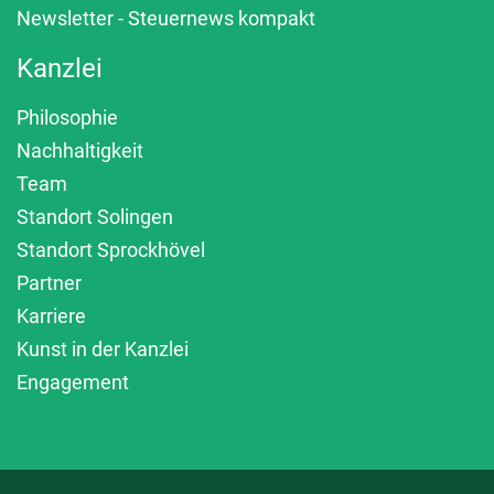
Newsletter - Steuernews kompakt
Kanzlei
Philosophie
Nachhaltigkeit
Team
Standort Solingen
Standort Sprockhövel
Partner
Karriere
Kunst in der Kanzlei
Engagement