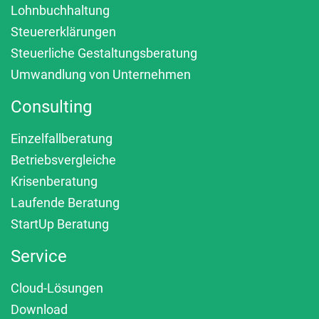
Lohnbuchhaltung
Steuererklärungen
Steuerliche Gestaltungsberatung
Umwandlung von Unternehmen
Consulting
Einzelfallberatung
Betriebsvergleiche
Krisenberatung
Laufende Beratung
StartUp Beratung
Service
Cloud-Lösungen
Download