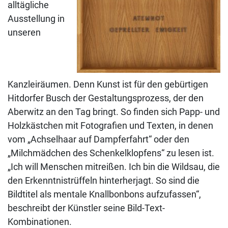
alltägliche
Ausstellung in
unseren
Kanzleiräumen. Denn Kunst ist für den gebürtigen
Hitdorfer Busch der Gestaltungsprozess, der den
Aberwitz an den Tag bringt. So finden sich Papp- und
Holzkästchen mit Fotografien und Texten, in denen
vom „Achselhaar auf Dampferfahrt“ oder den
„Milchmädchen des Schenkelklopfens“ zu lesen ist.
„Ich will Menschen mitreißen. Ich bin die Wildsau, die
den Erkenntnistrüffeln hinterherjagt. So sind die
Bildtitel als mentale Knallbonbons aufzufassen“,
beschreibt der Künstler seine Bild-Text-
Kombinationen.