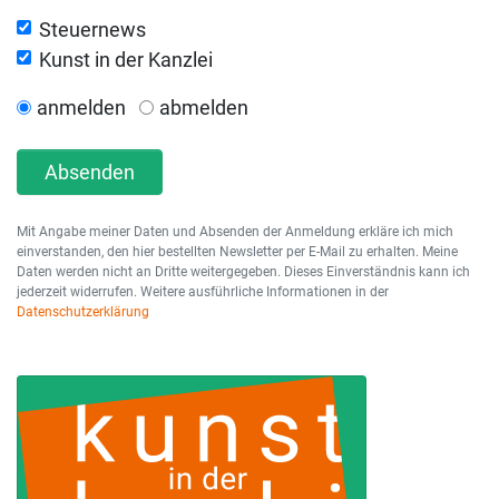
Steuernews
Kunst in der Kanzlei
anmelden
abmelden
Absenden
Mit Angabe meiner Daten und Absenden der Anmeldung erkläre ich mich
einverstanden, den hier bestellten Newsletter per E-Mail zu erhalten. Meine
Daten werden nicht an Dritte weitergegeben. Dieses Einverständnis kann ich
jederzeit widerrufen. Weitere ausführliche Informationen in der
Datenschutzerklärung