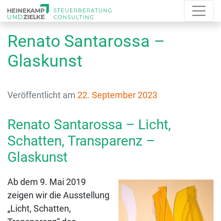
Renato Santarossa –
Glaskunst
Veröffentlicht am
22. September 2023
Renato Santarossa – Licht,
Schatten, Transparenz –
Glaskunst
Ab dem 9. Mai 2019
zeigen wir die Ausstellung
„Licht, Schatten,