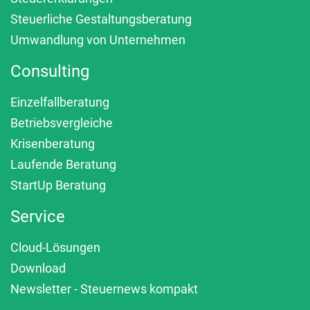
Steuerliche Gestaltungsberatung
Umwandlung von Unternehmen
Consulting
Einzelfallberatung
Betriebsvergleiche
Krisenberatung
Laufende Beratung
StartUp Beratung
Service
Cloud-Lösungen
Download
Newsletter - Steuernews kompakt