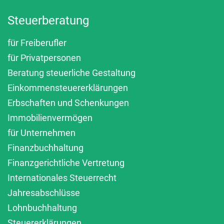
Steuerberatung
für Freiberufler
für Privatpersonen
Beratung steuerliche Gestaltung
Einkommensteuererklärungen
Erbschaften und Schenkungen
Immobilienvermögen
für Unternehmen
Finanzbuchhaltung
Finanzgerichtliche Vertretung
Internationales Steuerrecht
Jahresabschlüsse
Lohnbuchhaltung
Steuererklärungen