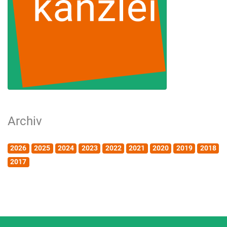
Archiv
2026
2025
2024
2023
2022
2021
2020
2019
2018
2017