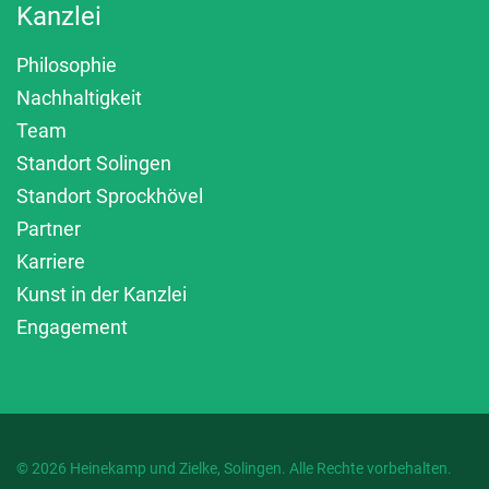
Kanzlei
Philosophie
Nachhaltigkeit
Team
Standort Solingen
Standort Sprockhövel
Partner
Karriere
Kunst in der Kanzlei
Engagement
© 2026 Heinekamp und Zielke, Solingen. Alle Rechte vorbehalten.