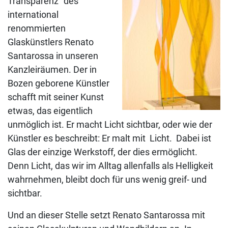
Transparenz“ des
international
renommierten
Glaskünstlers Renato
Santarossa in unseren
Kanzleiräumen. Der in
Bozen geborene Künstler
schafft mit seiner Kunst
etwas, das eigentlich
unmöglich ist. Er macht Licht sichtbar, oder wie der
Künstler es beschreibt: Er malt mit Licht. Dabei ist
Glas der einzige Werkstoff, der dies ermöglicht.
Denn Licht, das wir im Alltag allenfalls als Helligkeit
wahrnehmen, bleibt doch für uns wenig greif- und
sichtbar.
Und an dieser Stelle setzt Renato Santarossa mit