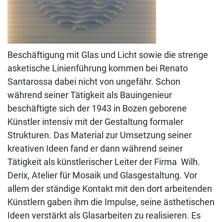
Beschäftigung mit Glas und Licht sowie die strenge
asketische Linienführung kommen bei Renato
Santarossa dabei nicht von ungefähr. Schon
während seiner Tätigkeit als Bauingenieur
beschäftigte sich der 1943 in Bozen geborene
Künstler intensiv mit der Gestaltung formaler
Strukturen. Das Material zur Umsetzung seiner
kreativen Ideen fand er dann während seiner
Tätigkeit als künstlerischer Leiter der Firma Wilh.
Derix, Atelier für Mosaik und Glasgestaltung. Vor
allem der ständige Kontakt mit den dort arbeitenden
Künstlern gaben ihm die Impulse, seine ästhetischen
Ideen verstärkt als Glasarbeiten zu realisieren. Es