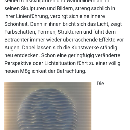
seinen Glasskulpturen und Wandbildern an. In
seinen Skulpturen und Bildern, streng sachlich in
ihrer Linienführung, verbirgt sich eine innere
Schönheit. Denn in ihnen bricht sich das Licht, zeigt
Farbschatten, Formen, Strukturen und führt dem
Betrachter immer wieder überraschende Effekte vor
Augen. Dabei lassen sich die Kunstwerke ständig
neu entdecken. Schon eine geringfügig veränderte
Perspektive oder Lichtsituation führt zu einer völlig
neuen Möglichkeit der Betrachtung.
Die