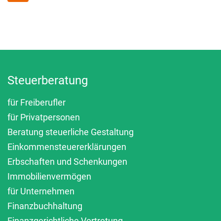
Steuerberatung
für Freiberufler
für Privatpersonen
Beratung steuerliche Gestaltung
Einkommensteuererklärungen
Erbschaften und Schenkungen
Immobilienvermögen
für Unternehmen
Finanzbuchhaltung
Finanzgerichtliche Vertretung