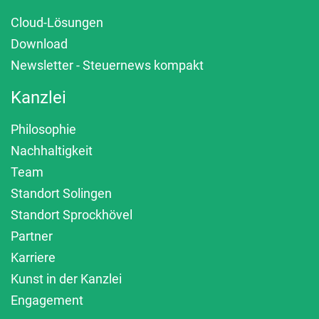
Cloud-Lösungen
Download
Newsletter - Steuernews kompakt
Kanzlei
Philosophie
Nachhaltigkeit
Team
Standort Solingen
Standort Sprockhövel
Partner
Karriere
Kunst in der Kanzlei
Engagement