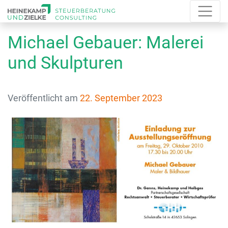
Michael Gebauer: Malerei
und Skulpturen
Veröffentlicht am
22. September 2023