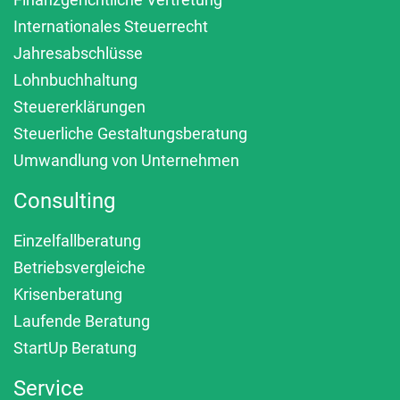
Internationales Steuerrecht
Jahresabschlüsse
Lohnbuchhaltung
Steuererklärungen
Steuerliche Gestaltungsberatung
Umwandlung von Unternehmen
Consulting
Einzelfallberatung
Betriebsvergleiche
Krisenberatung
Laufende Beratung
StartUp Beratung
Service