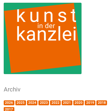
Archiv
2026
2025
2024
2023
2022
2021
2020
2019
2018
2017