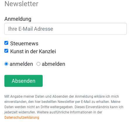
Newsletter
Anmeldung
Steuernews
Kunst in der Kanzlei
anmelden
abmelden
Absenden
Mit Angabe meiner Daten und Absenden der Anmeldung erkläre ich mich
einverstanden, den hier bestellten Newsletter per E-Mail zu erhalten. Meine
Daten werden nicht an Dritte weitergegeben. Dieses Einverständnis kann ich
jederzeit widerrufen. Weitere ausführliche Informationen in der
Datenschutzerklärung