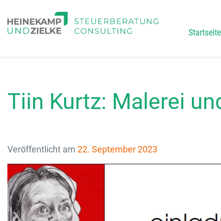
Startseite
Main
Tiin Kurtz: Malerei un
Veröffentlicht am
22. September 2023