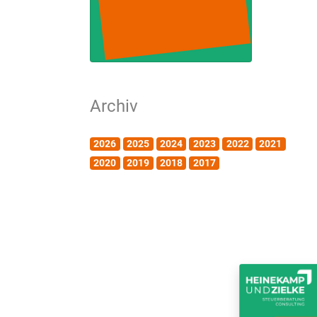
Archiv
2026
2025
2024
2023
2022
2021
2020
2019
2018
2017