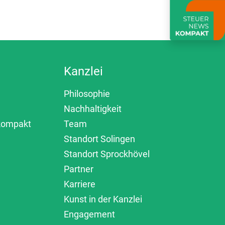
Kanzlei
Philosophie
Nachhaltigkeit
 kompakt
Team
Standort Solingen
Standort Sprockhövel
Partner
Karriere
Kunst in der Kanzlei
Engagement