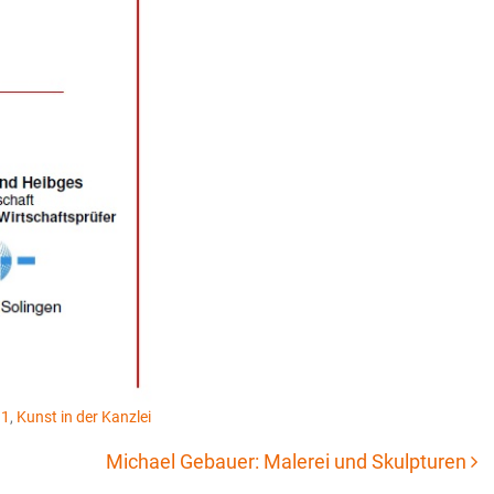
11
,
Kunst in der Kanzlei
Michael Gebauer: Malerei und Skulpturen