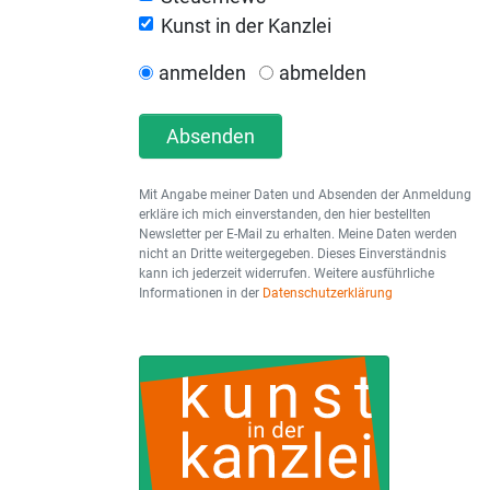
Kunst in der Kanzlei
anmelden
abmelden
Absenden
Mit Angabe meiner Daten und Absenden der Anmeldung
erkläre ich mich einverstanden, den hier bestellten
Newsletter per E-Mail zu erhalten. Meine Daten werden
nicht an Dritte weitergegeben. Dieses Einverständnis
kann ich jederzeit widerrufen. Weitere ausführliche
Informationen in der
Datenschutzerklärung