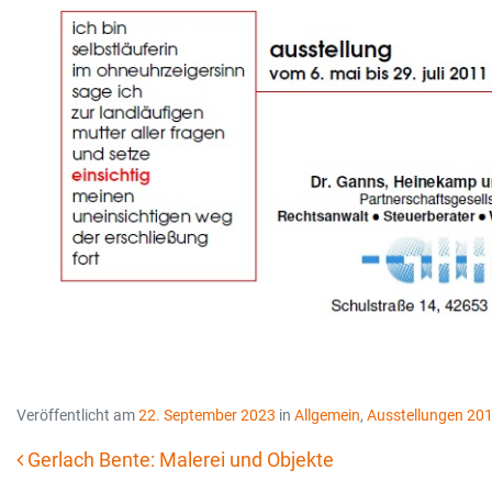
Veröffentlicht am
22. September 2023
in
Allgemein
,
Ausstellungen 20
Gerlach Bente: Malerei und Objekte