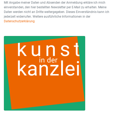
Mit Angabe meiner Daten und Absenden der Anmeldung erkläre ich mich
einverstanden, den hier bestellten Newsletter per E-Mail zu erhalten. Meine
Daten werden nicht an Dritte weitergegeben. Dieses Einverständnis kann ich
jederzeit widerrufen. Weitere ausführliche Informationen in der
Datenschutzerklärung