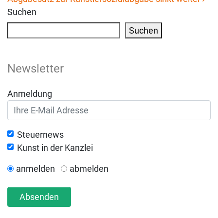
Suchen
Suchen
Newsletter
Anmeldung
Steuernews
Kunst in der Kanzlei
anmelden
abmelden
Absenden