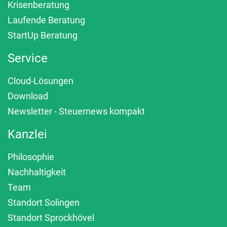
Krisenberatung
Laufende Beratung
StartUp Beratung
Service
Cloud-Lösungen
Download
Newsletter - Steuernews kompakt
Kanzlei
Philosophie
Nachhaltigkeit
Team
Standort Solingen
Standort Sprockhövel