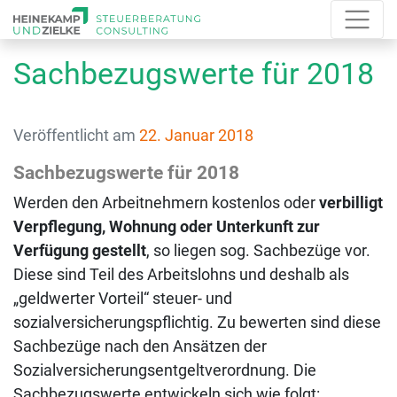
Sachbezugswerte für 2018
Veröffentlicht am
22. Januar 2018
Sachbezugswerte für 2018
Werden den Arbeitnehmern kostenlos oder
verbilligt
Verpflegung, Wohnung oder Unterkunft zur
Verfügung gestellt
, so liegen sog. Sachbezüge vor.
Diese sind Teil des Arbeitslohns und deshalb als
„geldwerter Vorteil“ steuer- und
sozialversicherungspflichtig. Zu bewerten sind diese
Sachbezüge nach den Ansätzen der
Sozialversicherungsentgeltverordnung. Die
Sachbezugswerte entwickeln sich wie folgt: