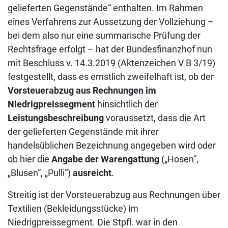
gelieferten Gegenstände“ enthalten. Im Rahmen
eines Verfahrens zur Aussetzung der Vollziehung –
bei dem also nur eine summarische Prüfung der
Rechtsfrage erfolgt – hat der Bundesfinanzhof nun
mit Beschluss v. 14.3.2019 (Aktenzeichen V B 3/19)
festgestellt, dass es ernstlich zweifelhaft ist, ob der
Vorsteuerabzug aus Rechnungen im
Niedrigpreissegment
hinsichtlich der
Leistungsbeschreibung
voraussetzt, dass die Art
der gelieferten Gegenstände mit ihrer
handelsüblichen Bezeichnung angegeben wird oder
ob hier die
Angabe der Warengattung
(„Hosen“,
„Blusen“, „Pulli“)
ausreicht
.
Streitig ist der Vorsteuerabzug aus Rechnungen über
Textilien (Bekleidungsstücke) im
Niedrigpreissegment. Die Stpfl. war in den