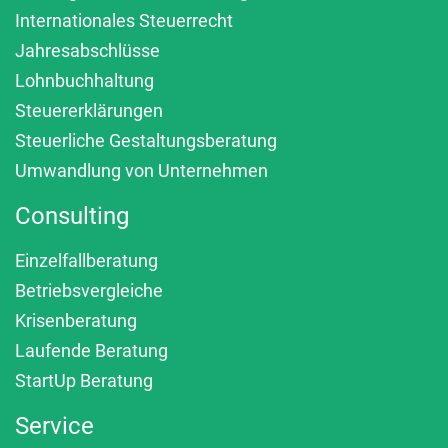
Internationales Steuerrecht
Jahresabschlüsse
Lohnbuchhaltung
Steuererklärungen
Steuerliche Gestaltungsberatung
Umwandlung von Unternehmen
Consulting
Einzelfallberatung
Betriebsvergleiche
Krisenberatung
Laufende Beratung
StartUp Beratung
Service