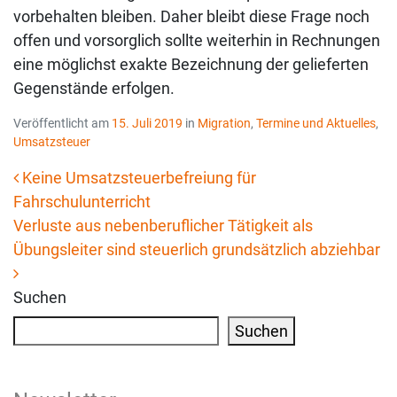
vorbehalten bleiben. Daher bleibt diese Frage noch
offen und vorsorglich sollte weiterhin in Rechnungen
eine möglichst exakte Bezeichnung der gelieferten
Gegenstände erfolgen.
Veröffentlicht am
15. Juli 2019
in
Migration
,
Termine und Aktuelles
,
Umsatzsteuer
Keine Umsatzsteuerbefreiung für
Fahrschulunterricht
Beitrags-Navigation
Verluste aus nebenberuflicher Tätigkeit als
Übungsleiter sind steuerlich grundsätzlich abziehbar
Suchen
Suchen