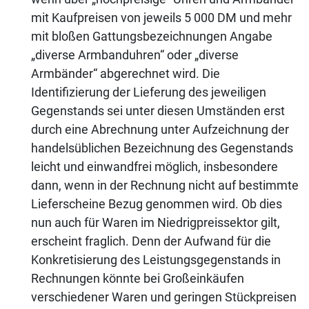
mit Kaufpreisen von jeweils 5 000 DM und mehr
mit bloßen Gattungsbezeichnungen Angabe
„diverse Armbanduhren“ oder „diverse
Armbänder“ abgerechnet wird. Die
Identifizierung der Lieferung des jeweiligen
Gegenstands sei unter diesen Umständen erst
durch eine Abrechnung unter Aufzeichnung der
handelsüblichen Bezeichnung des Gegenstands
leicht und einwandfrei möglich, insbesondere
dann, wenn in der Rechnung nicht auf bestimmte
Lieferscheine Bezug genommen wird. Ob dies
nun auch für Waren im Niedrigpreissektor gilt,
erscheint fraglich. Denn der Aufwand für die
Konkretisierung des Leistungsgegenstands in
Rechnungen könnte bei Großeinkäufen
verschiedener Waren und geringen Stückpreisen