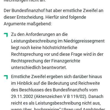
Der Bundesfinanzhof hat aber ernstliche Zweifel an
dieser Entscheidung. Hierfür sind folgende
Argumente maßgebend:
Zu den Anforderungen an die
Leistungsbeschreibung im Niedrigpreissegment
liegt noch keine höchstrichterliche
Rechtsprechung vor und diese Frage wird in der
Rechtsprechung der Finanzgerichte
unterschiedlich beantwortet.
Ernstliche Zweifel ergeben sich darüber hinaus
im Hinblick auf die Bedeutung und Reichweite
des Beschlusses des Bundesfinanzhofs vom
29.11.2002 (Aktenzeichen V B 119/02). Danach
reicht es als Leistungsbeschreibung nicht aus,
wenn über „hochpreisige“ Uhren und Armbänder