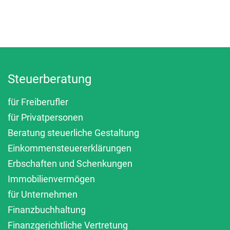
Steuerberatung
für Freiberufler
für Privatpersonen
Beratung steuerliche Gestaltung
Einkommensteuererklärungen
Erbschaften und Schenkungen
Immobilienvermögen
für Unternehmen
Finanzbuchhaltung
Finanzgerichtliche Vertretung