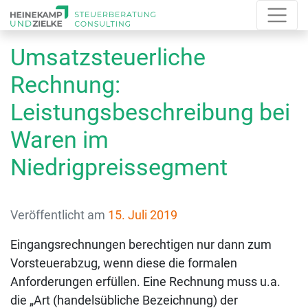
Umsatzsteuerliche
Rechnung:
Leistungsbeschreibung bei
Waren im
Niedrigpreissegment
Veröffentlicht am
15. Juli 2019
Eingangsrechnungen berechtigen nur dann zum
Vorsteuerabzug, wenn diese die formalen
Anforderungen erfüllen. Eine Rechnung muss u.a.
die „Art (handelsübliche Bezeichnung) der