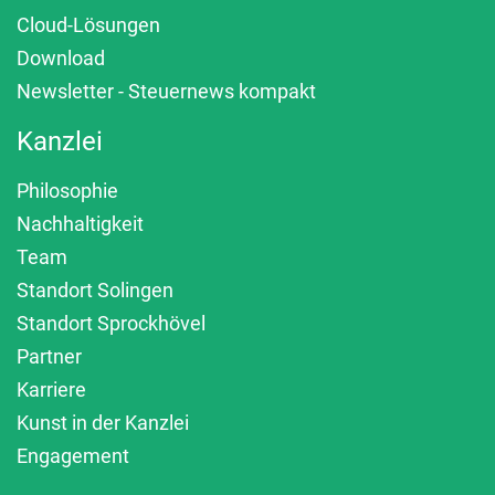
Cloud-Lösungen
Download
Newsletter - Steuernews kompakt
Kanzlei
Philosophie
Nachhaltigkeit
Team
Standort Solingen
Standort Sprockhövel
Partner
Karriere
Kunst in der Kanzlei
Engagement