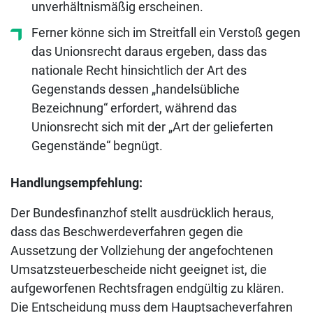
unverhältnismäßig erscheinen.
Ferner könne sich im Streitfall ein Verstoß gegen
das Unionsrecht daraus ergeben, dass das
nationale Recht hinsichtlich der Art des
Gegenstands dessen „handelsübliche
Bezeichnung“ erfordert, während das
Unionsrecht sich mit der „Art der gelieferten
Gegenstände“ begnügt.
Handlungsempfehlung:
Der Bundesfinanzhof stellt ausdrücklich heraus,
dass das Beschwerdeverfahren gegen die
Aussetzung der Vollziehung der angefochtenen
Umsatzsteuerbescheide nicht geeignet ist, die
aufgeworfenen Rechtsfragen endgültig zu klären.
Die Entscheidung muss dem Hauptsacheverfahren