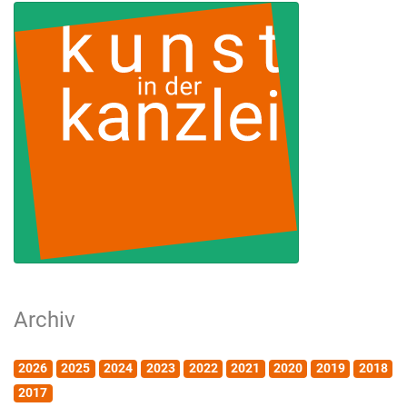
Archiv
2026
2025
2024
2023
2022
2021
2020
2019
2018
2017