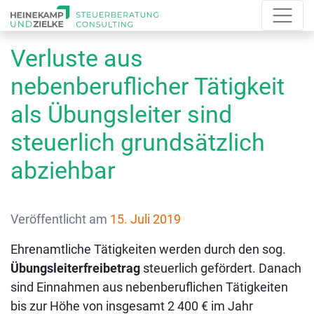
Verluste aus
nebenberuflicher Tätigkeit
als Übungsleiter sind
steuerlich grundsätzlich
abziehbar
Veröffentlicht am
15. Juli 2019
Ehrenamtliche Tätigkeiten werden durch den sog.
Übungsleiterfreibetrag
steuerlich gefördert. Danach
sind Einnahmen aus nebenberuflichen Tätigkeiten
bis zur Höhe von insgesamt 2 400 € im Jahr