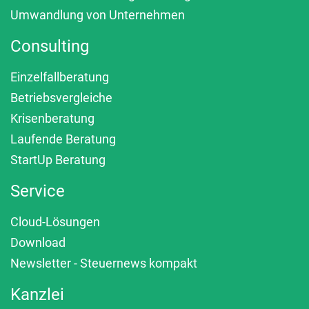
Umwandlung von Unternehmen
Consulting
Einzelfallberatung
Betriebsvergleiche
Krisenberatung
Laufende Beratung
StartUp Beratung
Service
Cloud-Lösungen
Download
Newsletter - Steuernews kompakt
Kanzlei