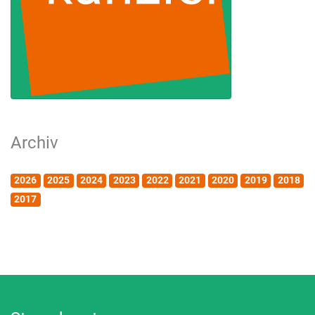
Archiv
2026
2025
2024
2023
2022
2021
2020
2019
2018
2017