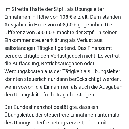
Im Streitfall hatte der Stpfl. als Übungsleiter
Einnahmen in Höhe von 108 € erzielt. Dem standen
Ausgaben in Höhe von 608,60 € gegenüber. Die
Differenz von 500,60 € machte der Stpfl. in seiner
Einkommensteuererklärung als Verlust aus
selbständiger Tätigkeit geltend. Das Finanzamt
berücksichtigte den Verlust jedoch nicht. Es vertrat
die Auffassung, Betriebsausgaben oder
Werbungskosten aus der Tätigkeit als Übungsleiter
könnten steuerlich nur dann berücksichtigt werden,
wenn sowohl die Einnahmen als auch die Ausgaben
den Übungsleiterfreibetrag übersteigen.
Der Bundesfinanzhof bestätigte, dass ein
Übungsleiter, der steuerfreie Einnahmen unterhalb
des Übungsleiterfreibetrags erzielt, die damit