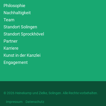
Philosophie
Nachhaltigkeit
Team
Standort Solingen
Standort Sprockhövel
Partner
Karriere
Kunst in der Kanzlei
Engagement
© 2026 Heinekamp und Zielke, Solingen. Alle Rechte vorbehalten.
Impressum
Datenschutz