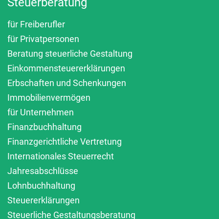
Steuerberatung
für Freiberufler
für Privatpersonen
Beratung steuerliche Gestaltung
Einkommensteuererklärungen
Erbschaften und Schenkungen
Immobilienvermögen
für Unternehmen
Finanzbuchhaltung
Finanzgerichtliche Vertretung
Internationales Steuerrecht
Jahresabschlüsse
Lohnbuchhaltung
Steuererklärungen
Steuerliche Gestaltungsberatung