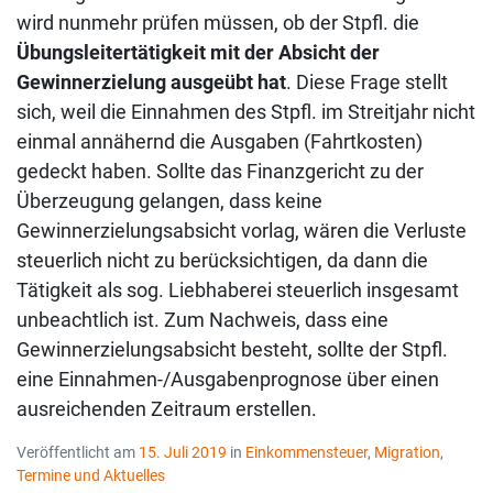
wird nunmehr prüfen müssen, ob der Stpfl. die
Übungsleitertätigkeit mit der Absicht der
Gewinnerzielung ausgeübt hat
. Diese Frage stellt
sich, weil die Einnahmen des Stpfl. im Streitjahr nicht
einmal annähernd die Ausgaben (Fahrtkosten)
gedeckt haben. Sollte das Finanzgericht zu der
Überzeugung gelangen, dass keine
Gewinnerzielungsabsicht vorlag, wären die Verluste
steuerlich nicht zu berücksichtigen, da dann die
Tätigkeit als sog. Liebhaberei steuerlich insgesamt
unbeachtlich ist. Zum Nachweis, dass eine
Gewinnerzielungsabsicht besteht, sollte der Stpfl.
eine Einnahmen-/Ausgabenprognose über einen
ausreichenden Zeitraum erstellen.
Veröffentlicht am
15. Juli 2019
in
Einkommensteuer
,
Migration
,
Termine und Aktuelles