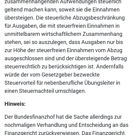
zusammenhängenden Aufwendungen steuerlich
geltend machen kann, soweit sie die Einnahmen
übersteigen. Die steuerliche Abzugsbeschränkung
für Ausgaben, die mit steuerfreien Einnahmen in
unmittelbarem wirtschaftlichem Zusammenhang
stehen, sei so auszulegen, dass Ausgaben nur bis
zur Höhe der steuerfreien Einnahmen vom Abzug
ausgeschlossen sind und der übersteigende Betrag
steuerrechtlich zu berücksichtigen ist. Andernfalls
würde der vom Gesetzgeber bezweckte
Steuervorteil für nebenberufliche Übungsleiter in
einen Steuernachteil umschlagen.
Hinweis:
Der Bundesfinanzhof hat die Sache allerdings zur
nochmaligen Verhandlung und Entscheidung an das
Finanzgericht zurückverwiesen. Das Finanzgericht