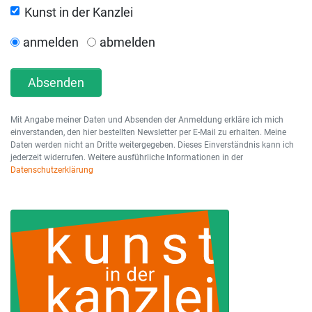
Kunst in der Kanzlei
anmelden
abmelden
Absenden
Mit Angabe meiner Daten und Absenden der Anmeldung erkläre ich mich
einverstanden, den hier bestellten Newsletter per E-Mail zu erhalten. Meine
Daten werden nicht an Dritte weitergegeben. Dieses Einverständnis kann ich
jederzeit widerrufen. Weitere ausführliche Informationen in der
Datenschutzerklärung