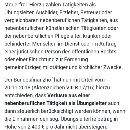
steuerfrei. Hierzu zählen Tätigkeiten als
Übungsleiter, Ausbilder, Erzieher, Betreuer oder
vergleichbaren nebenberuflichen Tätigkeiten, aus
nebenberuflichen künstlerischen Tätigkeiten oder
der nebenberuflichen Pflege alter, kranker oder
behinderter Menschen im Dienst oder im Auftrag
einer juristischen Person des öffentlichen Rechts
oder einer Einrichtung zur Förderung
gemeinnütziger, mildtätiger und kirchlicher Zwecke.
Der Bundesfinanzhof hat nun mit Urteil vom
20.11.2018 (Aktenzeichen VIII R 17/16) hierzu
entschieden, dass
Verluste aus einer
nebenberuflichen Tätigkeit als Übungsleiter
auch
dann steuerlich berücksichtigt werden können, wenn
die Einnahmen den sog. Übungsleiterfreibetrag in
Höhe von 2 400 € pro Jahr nicht übersteigen.