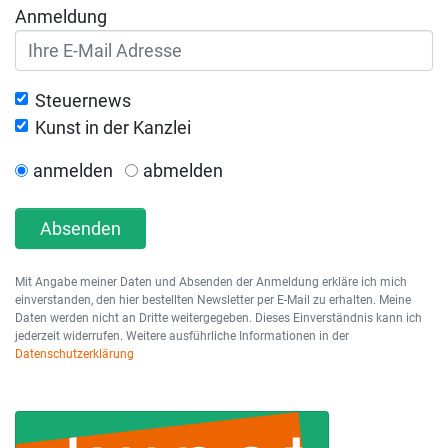
Anmeldung
Steuernews
Kunst in der Kanzlei
anmelden
abmelden
Absenden
Mit Angabe meiner Daten und Absenden der Anmeldung erkläre ich mich
einverstanden, den hier bestellten Newsletter per E-Mail zu erhalten. Meine
Daten werden nicht an Dritte weitergegeben. Dieses Einverständnis kann ich
jederzeit widerrufen. Weitere ausführliche Informationen in der
Datenschutzerklärung