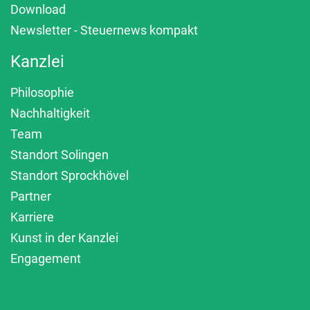
Download
Newsletter - Steuernews kompakt
Kanzlei
Philosophie
Nachhaltigkeit
Team
Standort Solingen
Standort Sprockhövel
Partner
Karriere
Kunst in der Kanzlei
Engagement