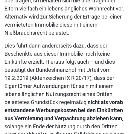
übertragen, so behalten sich die übertragenden
Eltern vielfach ein lebenslängliches Wohnrecht vor.
Alternativ wird zur Sicherung der Erträge bei einer
vermieteten Immobilie diese mit einem
Nießbrauchsrecht belastet.
Dies führt dann andererseits dazu, dass der
Beschenkte aus dieser Immobilie noch keine
Einkünfte erzielt. Hieraus folgt auch – und dies
bestätigt der Bundesfinanzhof mit Urteil vom
19.2.2019 (Aktenzeichen IX R 20/17), dass der
Eigentümer Aufwendungen für sein mit einem
lebenslänglichen Nutzungsrecht eines Dritten
belastetes Grundstück regelmäßig
nicht als vorab
entstandene Werbungskosten bei den Einkünften
aus Vermietung und Verpachtung
abziehen kann
,
solange ein Ende der Nutzung durch den Dritten