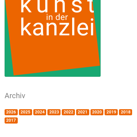
Archiv
2026
2025
2024
2023
2022
2021
2020
2019
2018
2017