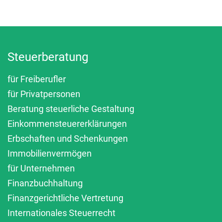
Steuerberatung
für Freiberufler
für Privatpersonen
Beratung steuerliche Gestaltung
Einkommensteuererklärungen
Erbschaften und Schenkungen
Immobilienvermögen
für Unternehmen
Finanzbuchhaltung
Finanzgerichtliche Vertretung
Internationales Steuerrecht