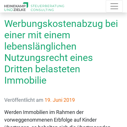
Werbungskostenabzug bei
einer mit einem
lebenslänglichen
Nutzungsrecht eines
Dritten belasteten
Immobilie
Veröffentlicht am
19. Juni 2019
Werden Immobilien im Rahmen der
vorweggenommenen Erbfolge auf Kinder