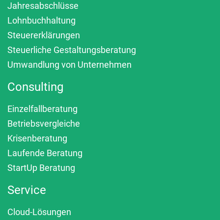
Jahresabschlüsse
Lohnbuchhaltung
Steuererklärungen
Steuerliche Gestaltungsberatung
Umwandlung von Unternehmen
Consulting
Einzelfallberatung
Betriebsvergleiche
Krisenberatung
Laufende Beratung
StartUp Beratung
Service
Cloud-Lösungen