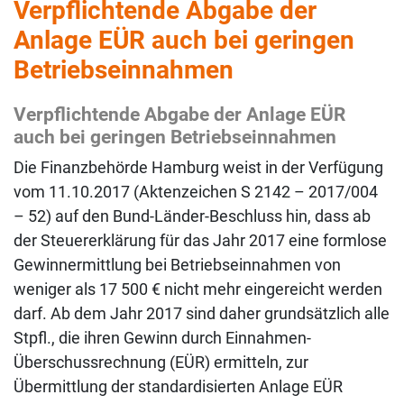
Verpflichtende Abgabe der
Anlage EÜR auch bei geringen
Betriebseinnahmen
Verpflichtende Abgabe der Anlage EÜR
auch bei geringen Betriebseinnahmen
Die Finanzbehörde Hamburg weist in der Verfügung
vom 11.10.2017 (Aktenzeichen S 2142 – 2017/004
– 52) auf den Bund-Länder-Beschluss hin, dass ab
der Steuererklärung für das Jahr 2017 eine formlose
Gewinnermittlung bei Betriebseinnahmen von
weniger als 17 500 € nicht mehr eingereicht werden
darf. Ab dem Jahr 2017 sind daher grundsätzlich alle
Stpfl., die ihren Gewinn durch Einnahmen-
Überschussrechnung (EÜR) ermitteln, zur
Übermittlung der standardisierten Anlage EÜR