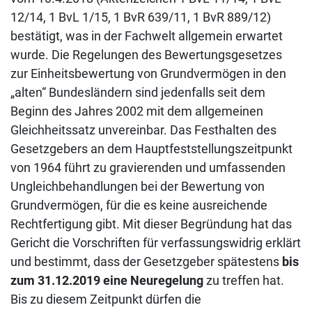
12/14, 1 BvL 1/15, 1 BvR 639/11, 1 BvR 889/12)
bestätigt, was in der Fachwelt allgemein erwartet
wurde. Die Regelungen des Bewertungsgesetzes
zur Einheitsbewertung von Grundvermögen in den
„alten“ Bundesländern sind jedenfalls seit dem
Beginn des Jahres 2002 mit dem allgemeinen
Gleichheitssatz unvereinbar. Das Festhalten des
Gesetzgebers an dem Hauptfeststellungszeitpunkt
von 1964 führt zu gravierenden und umfassenden
Ungleichbehandlungen bei der Bewertung von
Grundvermögen, für die es keine ausreichende
Rechtfertigung gibt. Mit dieser Begründung hat das
Gericht die Vorschriften für verfassungswidrig erklärt
und bestimmt, dass der Gesetzgeber spätestens
bis
zum 31.12.2019 eine Neuregelung
zu treffen hat.
Bis zu diesem Zeitpunkt dürfen die