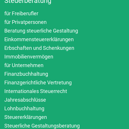
Steuerberatung
für Freiberufler
für Privatpersonen
Beratung steuerliche Gestaltung
Einkommensteuererklärungen
Erbschaften und Schenkungen
Immobilienvermögen
für Unternehmen
Finanzbuchhaltung
Finanzgerichtliche Vertretung
Internationales Steuerrecht
Jahresabschlüsse
Lohnbuchhaltung
Steuererklärungen
Steuerliche Gestaltungsberatung