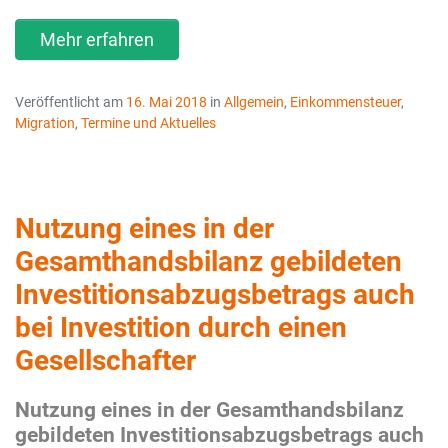
Mehr erfahren
Veröffentlicht am
16. Mai 2018
in
Allgemein
,
Einkommensteuer
,
Migration
,
Termine und Aktuelles
Nutzung eines in der
Gesamthandsbilanz gebildeten
Investitionsabzugsbetrags auch
bei Investition durch einen
Gesellschafter
Nutzung eines in der Gesamthandsbilanz
gebildeten Investitionsabzugsbetrags auch