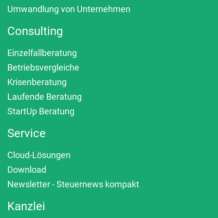
Umwandlung von Unternehmen
Consulting
Einzelfallberatung
Betriebsvergleiche
Krisenberatung
Laufende Beratung
StartUp Beratung
Service
Cloud-Lösungen
Download
Newsletter - Steuernews kompakt
Kanzlei