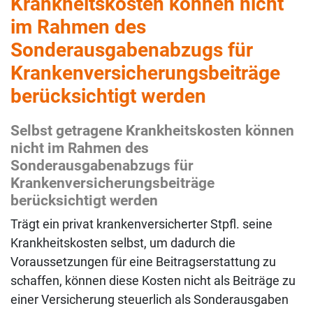
Krankheitskosten können nicht
im Rahmen des
Sonderausgabenabzugs für
Krankenversicherungsbeiträge
berücksichtigt werden
Selbst getragene Krankheitskosten können
nicht im Rahmen des
Sonderausgabenabzugs für
Krankenversicherungsbeiträge
berücksichtigt werden
Trägt ein privat krankenversicherter Stpfl. seine
Krankheitskosten selbst, um dadurch die
Voraussetzungen für eine Beitragserstattung zu
schaffen, können diese Kosten nicht als Beiträge zu
einer Versicherung steuerlich als Sonderausgaben