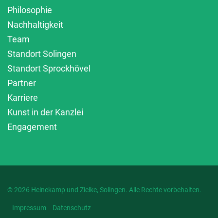
Philosophie
Nachhaltigkeit
Team
Standort Solingen
Standort Sprockhövel
Partner
Karriere
Kunst in der Kanzlei
Engagement
© 2026 Heinekamp und Zielke, Solingen. Alle Rechte vorbehalten.
Impressum
Datenschutz