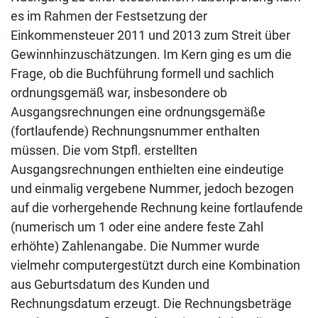
es im Rahmen der Festsetzung der
Einkommensteuer 2011 und 2013 zum Streit über
Gewinnhinzuschätzungen. Im Kern ging es um die
Frage, ob die Buchführung formell und sachlich
ordnungsgemäß war, insbesondere ob
Ausgangsrechnungen eine ordnungsgemäße
(fortlaufende) Rechnungsnummer enthalten
müssen. Die vom Stpfl. erstellten
Ausgangsrechnungen enthielten eine eindeutige
und einmalig vergebene Nummer, jedoch bezogen
auf die vorhergehende Rechnung keine fortlaufende
(numerisch um 1 oder eine andere feste Zahl
erhöhte) Zahlenangabe. Die Nummer wurde
vielmehr computergestützt durch eine Kombination
aus Geburtsdatum des Kunden und
Rechnungsdatum erzeugt. Die Rechnungsbeträge