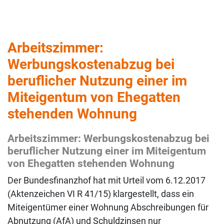
Arbeitszimmer:
Werbungskostenabzug bei
beruflicher Nutzung einer im
Miteigentum von Ehegatten
stehenden Wohnung
Arbeitszimmer: Werbungskostenabzug bei
beruflicher Nutzung einer im Miteigentum
von Ehegatten stehenden Wohnung
Der Bundesfinanzhof hat mit Urteil vom 6.12.2017
(Aktenzeichen VI R 41/15) klargestellt, dass ein
Miteigentümer einer Wohnung Abschreibungen für
Abnutzung (AfA) und Schuldzinsen nur