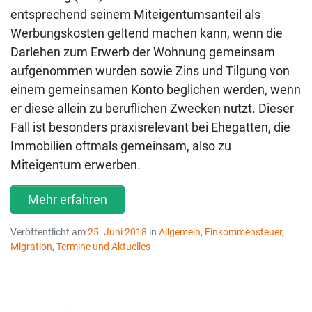
entsprechend seinem Miteigentumsanteil als
Werbungskosten geltend machen kann, wenn die
Darlehen zum Erwerb der Wohnung gemeinsam
aufgenommen wurden sowie Zins und Tilgung von
einem gemeinsamen Konto beglichen werden, wenn
er diese allein zu beruflichen Zwecken nutzt. Dieser
Fall ist besonders praxisrelevant bei Ehegatten, die
Immobilien oftmals gemeinsam, also zu
Miteigentum erwerben.
Mehr erfahren
Veröffentlicht am
25. Juni 2018
in
Allgemein
,
Einkommensteuer
,
Migration
,
Termine und Aktuelles