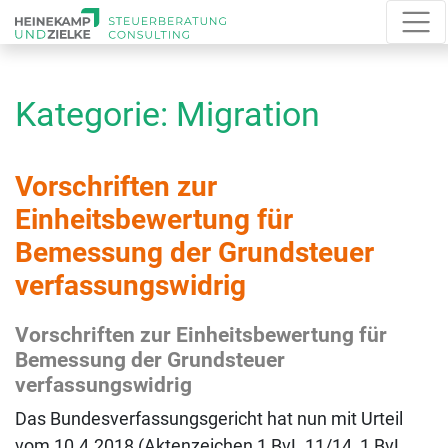
Kategorie:
Migration
Vorschriften zur
Einheitsbewertung für
Bemessung der Grundsteuer
verfassungswidrig
Vorschriften zur Einheitsbewertung für
Bemessung der Grundsteuer
verfassungswidrig
Das Bundesverfassungsgericht hat nun mit Urteil
vom 10.4.2018 (Aktenzeichen 1 BvL 11/14, 1 BvL