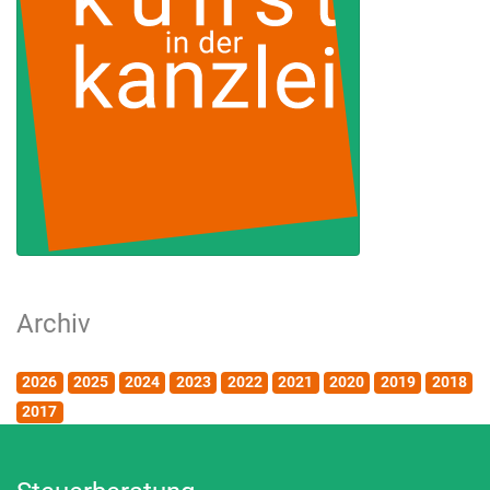
Archiv
2026
2025
2024
2023
2022
2021
2020
2019
2018
2017