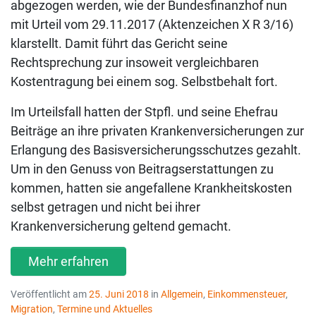
abgezogen werden, wie der Bundesfinanzhof nun
mit Urteil vom 29.11.2017 (Aktenzeichen X R 3/16)
klarstellt. Damit führt das Gericht seine
Rechtsprechung zur insoweit vergleichbaren
Kostentragung bei einem sog. Selbstbehalt fort.
Im Urteilsfall hatten der Stpfl. und seine Ehefrau
Beiträge an ihre privaten Krankenversicherungen zur
Erlangung des Basisversicherungsschutzes gezahlt.
Um in den Genuss von Beitragserstattungen zu
kommen, hatten sie angefallene Krankheitskosten
selbst getragen und nicht bei ihrer
Krankenversicherung geltend gemacht.
Mehr erfahren
Veröffentlicht am
25. Juni 2018
in
Allgemein
,
Einkommensteuer
,
Migration
,
Termine und Aktuelles