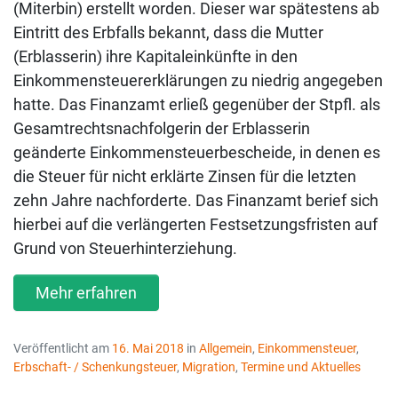
(Miterbin) erstellt worden. Dieser war spätestens ab
Eintritt des Erbfalls bekannt, dass die Mutter
(Erblasserin) ihre Kapitaleinkünfte in den
Einkommensteuererklärungen zu niedrig angegeben
hatte. Das Finanzamt erließ gegenüber der Stpfl. als
Gesamtrechtsnachfolgerin der Erblasserin
geänderte Einkommensteuerbescheide, in denen es
die Steuer für nicht erklärte Zinsen für die letzten
zehn Jahre nachforderte. Das Finanzamt berief sich
hierbei auf die verlängerten Festsetzungsfristen auf
Grund von Steuerhinterziehung.
Mehr erfahren
Veröffentlicht am
16. Mai 2018
in
Allgemein
,
Einkommensteuer
,
Erbschaft- / Schenkungsteuer
,
Migration
,
Termine und Aktuelles