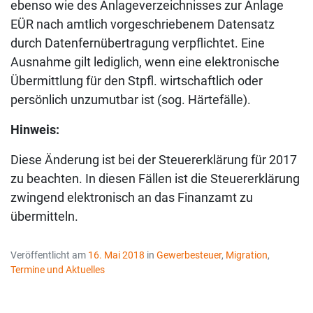
ebenso wie des Anlageverzeichnisses zur Anlage
EÜR nach amtlich vorgeschriebenem Datensatz
durch Datenfernübertragung verpflichtet. Eine
Ausnahme gilt lediglich, wenn eine elektronische
Übermittlung für den Stpfl. wirtschaftlich oder
persönlich unzumutbar ist (sog. Härtefälle).
Hinweis:
Diese Änderung ist bei der Steuererklärung für 2017
zu beachten. In diesen Fällen ist die Steuererklärung
zwingend elektronisch an das Finanzamt zu
übermitteln.
Veröffentlicht am
16. Mai 2018
in
Gewerbesteuer
,
Migration
,
Termine und Aktuelles