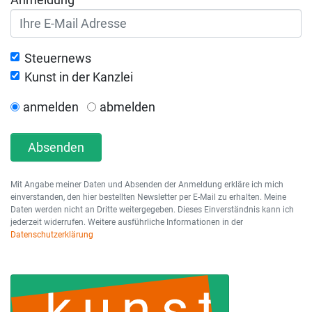
Steuernews
Kunst in der Kanzlei
anmelden
abmelden
Absenden
Mit Angabe meiner Daten und Absenden der Anmeldung erkläre ich mich
einverstanden, den hier bestellten Newsletter per E-Mail zu erhalten. Meine
Daten werden nicht an Dritte weitergegeben. Dieses Einverständnis kann ich
jederzeit widerrufen. Weitere ausführliche Informationen in der
Datenschutzerklärung