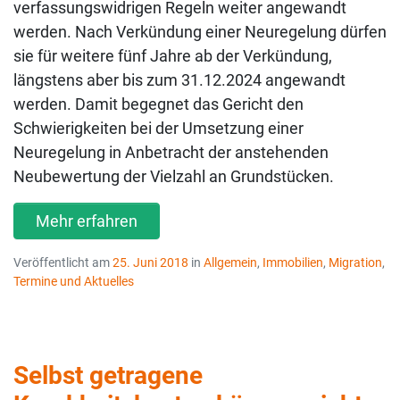
verfassungswidrigen Regeln weiter angewandt
werden. Nach Verkündung einer Neuregelung dürfen
sie für weitere fünf Jahre ab der Verkündung,
längstens aber bis zum 31.12.2024 angewandt
werden. Damit begegnet das Gericht den
Schwierigkeiten bei der Umsetzung einer
Neuregelung in Anbetracht der anstehenden
Neubewertung der Vielzahl an Grundstücken.
Mehr erfahren
Veröffentlicht am
25. Juni 2018
in
Allgemein
,
Immobilien
,
Migration
,
Termine und Aktuelles
Selbst getragene