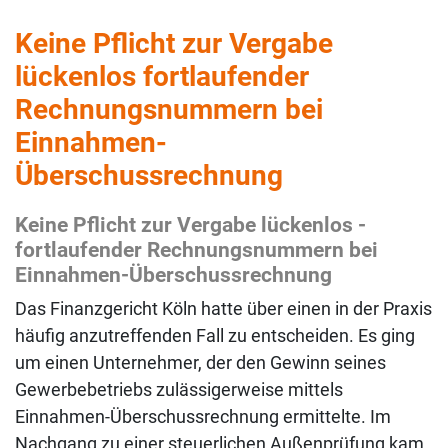
Keine Pflicht zur Vergabe
lückenlos ­fortlaufender
Rechnungsnummern bei
Einnahmen-
Überschussrechnung
Keine Pflicht zur Vergabe lückenlos ­
fortlaufender Rechnungsnummern bei
Einnahmen-Überschussrechnung
Das Finanzgericht Köln hatte über einen in der Praxis
häufig anzutreffenden Fall zu entscheiden. Es ging
um einen Unternehmer, der den Gewinn seines
Gewerbebetriebs zulässigerweise mittels
Einnahmen-Überschussrechnung ermittelte. Im
Nachgang zu einer steuerlichen Außenprüfung kam