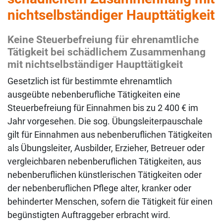
nichtselbständiger Haupttätigkeit
Keine Steuerbefreiung für ehrenamtliche
Tätigkeit bei schädlichem Zusammenhang
mit nichtselbständiger Haupttätigkeit
Gesetzlich ist für bestimmte ehrenamtlich
ausgeübte nebenberufliche Tätigkeiten eine
Steuerbefreiung für Einnahmen bis zu 2 400 € im
Jahr vorgesehen. Die sog. Übungsleiterpauschale
gilt für Einnahmen aus nebenberuflichen Tätigkeiten
als Übungsleiter, Ausbilder, Erzieher, Betreuer oder
vergleichbaren nebenberuflichen Tätigkeiten, aus
nebenberuflichen künstlerischen Tätigkeiten oder
der nebenberuflichen Pflege alter, kranker oder
behinderter Menschen, sofern die Tätigkeit für einen
begünstigten Auftraggeber erbracht wird.