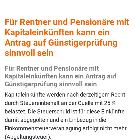
Für Rentner und Pensionäre mit
Kapitaleinkünften kann ein
Antrag auf Günstigerprüfung
sinnvoll sein
Für Rentner und Pensionäre mit
Kapitaleinkünften kann ein Antrag auf
Günstigerprüfung sinnvoll sein
Kapitaleinkünfte werden nach derzeitigem Recht
durch Steuereinbehalt an der Quelle mit 25 %
belastet. Die Steuerschuld ist für diese Einkünfte
damit abgegolten und ein Einbezug in die
Einkommensteuerveranlagung erfolgt nicht mehr
(Abgeltungsteuer).