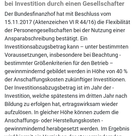
bei Investition durch einen Gesellschafter
Der Bundesfinanzhof hat mit Beschluss vom
15.11.2017 (Aktenzeichen VI R 44/16) die ­Flexibilität
der Personengesellschaften bei der Nutzung einer
Ansparabschreibung bestätigt. Ein
Investitionsabzugsbetrag kann – unter bestimmten
Voraussetzungen, insbesondere bei Beachtung ­
bestimmter Größenkriterien für den Betrieb –
gewinnmindernd gebildet werden in Höhe von 40 %
der Anschaffungskosten zukünftiger Investitionen.
Der Investitionsabzugsbetrag ist im Jahr der ­
Investition, welche spätestens im dritten Jahr nach
Bildung zu erfolgen hat, ertragswirksam wieder
aufzulösen. In gleicher Höhe können zudem die
Anschaffungs- oder Herstellungskosten ­
gewinnmindernd herabgesetzt werden. Im Ergebnis