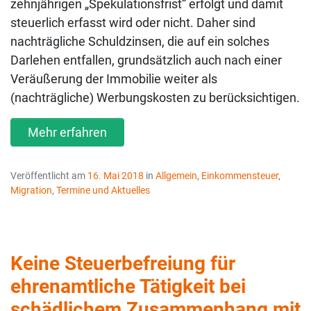
zehnjährigen „Spekulationsfrist“ erfolgt und damit
steuerlich erfasst wird oder nicht. Daher sind
nachträgliche Schuldzinsen, die auf ein solches
Darlehen entfallen, grundsätzlich auch nach einer
Veräußerung der Immobilie weiter als
(nachträgliche) Werbungskosten zu berücksichtigen.
Mehr erfahren
Veröffentlicht am
16. Mai 2018
in
Allgemein
,
Einkommensteuer
,
Migration
,
Termine und Aktuelles
Keine Steuerbefreiung für
ehrenamtliche Tätigkeit bei
schädlichem Zusammenhang mit