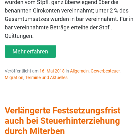
wurden vom Stpfl. ganz überwiegend über die
benannten Girokonten vereinnahmt; unter 2 % des
Gesamtumsatzes wurden in bar vereinnahmt. Für in
bar vereinnahmte Beträge erteilte der Stpfl.
Quittungen.
Mehr erfahren
Veröffentlicht am
16. Mai 2018
in
Allgemein
,
Gewerbesteuer
,
Migration
,
Termine und Aktuelles
Verlängerte Festsetzungsfrist
auch bei Steuerhinterziehung
durch Miterben