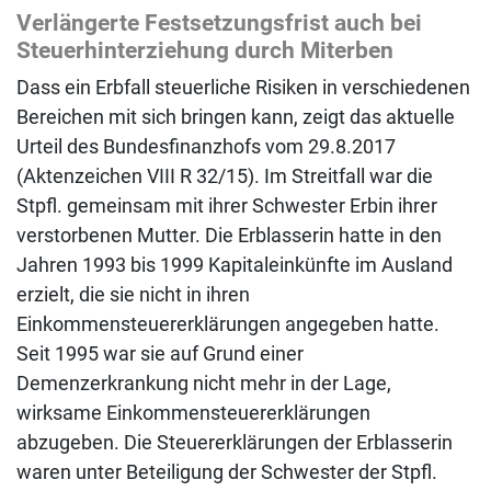
Verlängerte Festsetzungsfrist auch bei
Steuerhinterziehung durch Miterben
Dass ein Erbfall steuerliche Risiken in verschiedenen
Bereichen mit sich bringen kann, zeigt das aktuelle
Urteil des Bundesfinanzhofs vom 29.8.2017
(Aktenzeichen VIII R 32/15). Im Streitfall war die
Stpfl. gemeinsam mit ihrer Schwester Erbin ihrer
verstorbenen Mutter. Die Erblasserin hatte in den
Jahren 1993 bis 1999 Kapitaleinkünfte im Ausland
erzielt, die sie nicht in ihren
Einkommensteuererklärungen angegeben hatte.
Seit 1995 war sie auf Grund einer
Demenzerkrankung nicht mehr in der Lage,
wirksame Einkommensteuererklärungen
abzugeben. Die Steuererklärungen der Erblasserin
waren unter Beteiligung der Schwester der Stpfl.