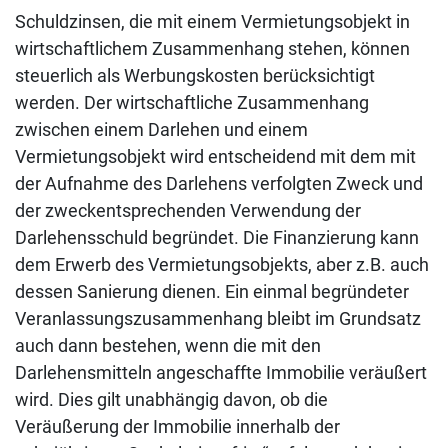
Schuldzinsen, die mit einem Vermietungsobjekt in
wirtschaftlichem Zusammenhang stehen, können
steuerlich als Werbungskosten berücksichtigt
werden. Der wirtschaftliche Zusammenhang
zwischen einem Darlehen und einem
Vermietungsobjekt wird entscheidend mit dem mit
der Aufnahme des Darlehens verfolgten Zweck und
der zweckentsprechenden Verwendung der
Darlehensschuld begründet. Die Finanzierung kann
dem Erwerb des Vermietungsobjekts, aber z.B. auch
dessen Sanierung dienen. Ein einmal begründeter
Veranlassungszusammenhang bleibt im Grundsatz
auch dann bestehen, wenn die mit den
Darlehensmitteln angeschaffte Immobilie veräußert
wird. Dies gilt unabhängig davon, ob die
Veräußerung der Immobilie innerhalb der