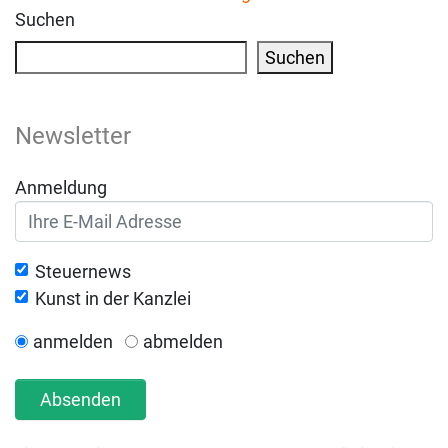
Suchen
Suchen
Newsletter
Anmeldung
Steuernews
Kunst in der Kanzlei
anmelden
abmelden
Absenden