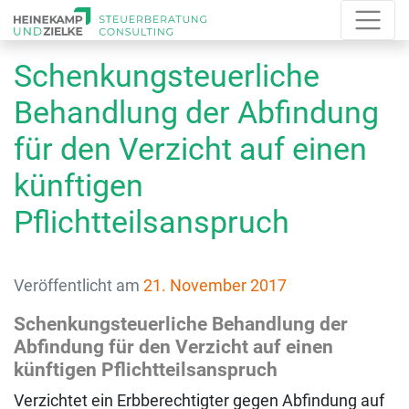
Schenkungsteuerliche
Behandlung der Abfindung
für den Verzicht auf einen
künftigen
Pflichtteilsanspruch
Veröffentlicht am
21. November 2017
Schenkungsteuerliche Behandlung der
Abfindung für den Verzicht auf einen
künftigen Pflichtteilsanspruch
Verzichtet ein Erbberechtigter gegen Abfindung auf