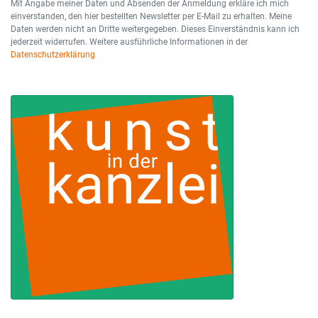
Mit Angabe meiner Daten und Absenden der Anmeldung erkläre ich mich
einverstanden, den hier bestellten Newsletter per E-Mail zu erhalten. Meine
Daten werden nicht an Dritte weitergegeben. Dieses Einverständnis kann ich
jederzeit widerrufen. Weitere ausführliche Informationen in der
Datenschutzerklärung