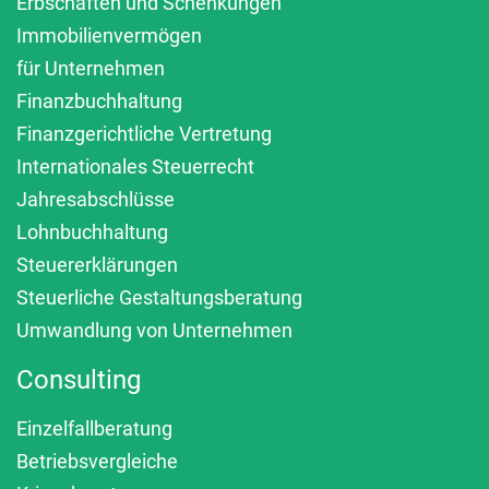
Erbschaften und Schenkungen
Immobilienvermögen
für Unternehmen
Finanzbuchhaltung
Finanzgerichtliche Vertretung
Internationales Steuerrecht
Jahresabschlüsse
Lohnbuchhaltung
Steuererklärungen
Steuerliche Gestaltungsberatung
Umwandlung von Unternehmen
Consulting
Einzelfallberatung
Betriebsvergleiche