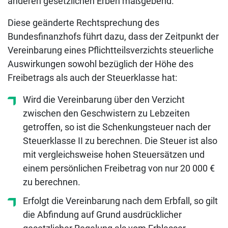
anderen gesetzlichen Erben maßgebend.
Diese geänderte Rechtsprechung des
Bundesfinanzhofs führt dazu, dass der Zeitpunkt der
Vereinbarung eines Pflichtteilsverzichts steuerliche
Auswirkungen sowohl bezüglich der Höhe des
Freibetrags als auch der Steuerklasse hat:
Wird die Vereinbarung über den Verzicht
zwischen den Geschwistern zu Lebzeiten
getroffen, so ist die Schenkungsteuer nach der
Steuerklasse II zu berechnen. Die Steuer ist also
mit vergleichsweise hohen Steuersätzen und
einem persönlichen Freibetrag von nur 20 000 €
zu berechnen.
Erfolgt die Vereinbarung nach dem Erbfall, so gilt
die Abfindung auf Grund ausdrücklicher