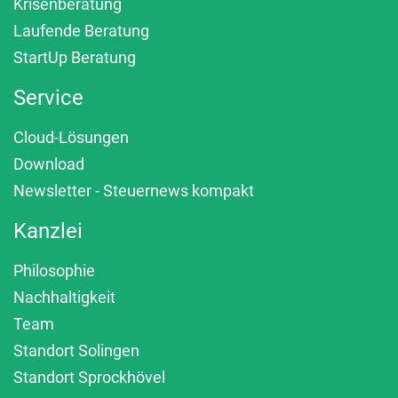
Krisenberatung
Laufende Beratung
StartUp Beratung
Service
Cloud-Lösungen
Download
Newsletter - Steuernews kompakt
Kanzlei
Philosophie
Nachhaltigkeit
Team
Standort Solingen
Standort Sprockhövel