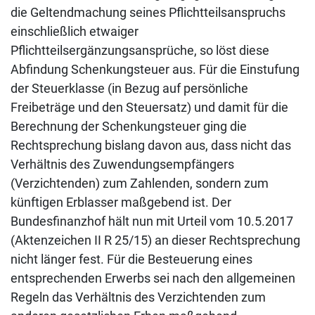
die Geltendmachung seines Pflichtteilsanspruchs
einschließlich etwaiger
Pflichtteilsergänzungsansprüche, so löst diese
Abfindung Schenkungsteuer aus. Für die Einstufung
der Steuerklasse (in Bezug auf persönliche
Freibeträge und den Steuersatz) und damit für die
Berechnung der Schenkungsteuer ging die
Rechtsprechung bislang davon aus, dass nicht das
Verhältnis des Zuwendungsempfängers
(Verzichtenden) zum Zahlenden, sondern zum
künftigen Erblasser maßgebend ist. Der
Bundesfinanzhof hält nun mit Urteil vom 10.5.2017
(Aktenzeichen II R 25/15) an dieser Rechtsprechung
nicht länger fest. Für die Besteuerung eines
entsprechenden Erwerbs sei nach den allgemeinen
Regeln das Verhältnis des Verzichtenden zum