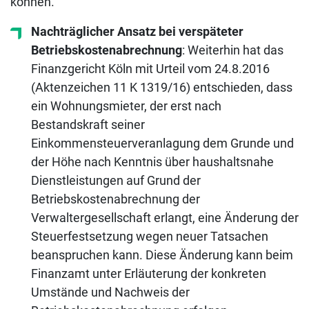
können.
Nachträglicher Ansatz bei verspäteter
Betriebskostenabrechnung
: Weiterhin hat das
Finanzgericht Köln mit Urteil vom 24.8.2016
(Aktenzeichen 11 K 1319/16) entschieden, dass
ein Wohnungsmieter, der erst nach
Bestandskraft seiner
Einkommensteuerveranlagung dem Grunde und
der Höhe nach Kenntnis über haushaltsnahe
Dienstleistungen auf Grund der
Betriebskostenabrechnung der
Verwaltergesellschaft erlangt, eine Änderung der
Steuerfestsetzung wegen neuer Tatsachen
beanspruchen kann. Diese Änderung kann beim
Finanzamt unter Erläuterung der konkreten
Umstände und Nachweis der