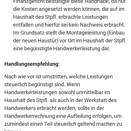
Finanzgericht bestätigte diese Handhabe, da nur
die Kosten angesetzt werden können, die auf im
Haushalt des Stpfl. erbrachte Leistungen
entfallen und hierfür sei kein Nachweis erbracht.
Im Grundsatz stellt die Montageleistung (Einbau
der neuen Haustür) vor Ort im Haushalt der Stpfl.
eine begünstigte Handwerkerleistung dar.
Handlungsempfehlung:
Nach wie vor ist umstritten, welche Leistungen
steuerlich begünstigt sind. Wenn
Handwerkerleistungen sowohl unmittelbar im
Haushalt des Stpfl. als auch in der Werkstatt des
Handwerkers erbracht werden, sollte in der
Handwerkerrechnung eine Aufteilung erfolgen, um
zumindest einen Teil steuerlich geltend machen zu