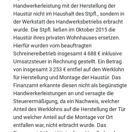
Handwerkerleistung mit der Herstellung der
Haustür nicht im Haushalt des Stpfl., sondern in
der Werkstatt des Handwerksbetriebs erbracht
wurde. Die Stpfl. ließen im Oktober 2015 die
Haustür ihres privaten Wohnhauses ersetzen.
Hierfür wurden vom beauftragten
Schreinereibetrieb insgesamt 4 688 € inklusive
Umsatzsteuer in Rechnung gestellt. Ein Betrag
von insgesamt 3 253 € entfiel auf den Werklohn
für Herstellung und Montage der Haustür. Das
Finanzamt erkannte diesen nicht als begünstigte
Handwerkerleistungen an und versagte die
Steuerermäßigung, da ein Nachweis, welcher
Anteil des Werklohns auf die Herstellung der Tür
und welcher Anteil auf die Montage vor Ort
entfallen war, nicht erbracht wurde. Das