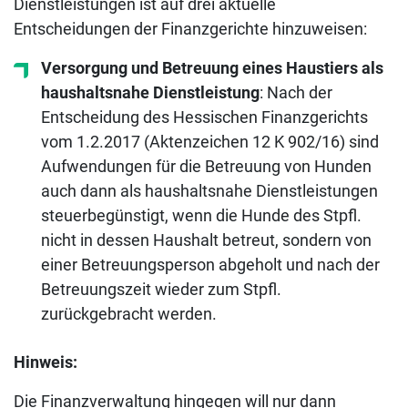
Dienstleistungen ist auf drei aktuelle
Entscheidungen der Finanzgerichte hinzuweisen:
Versorgung und Betreuung eines Haustiers als
haushaltsnahe Dienstleistung
: Nach der
Entscheidung des Hessischen Finanzgerichts
vom 1.2.2017 (Aktenzeichen 12 K 902/16) sind
Aufwendungen für die Betreuung von Hunden
auch dann als haushaltsnahe Dienstleistungen
steuerbegünstigt, wenn die Hunde des Stpfl.
nicht in dessen Haushalt betreut, sondern von
einer Betreuungsperson abgeholt und nach der
Betreuungszeit wieder zum Stpfl.
zurückgebracht werden.
Hinweis:
Die Finanzverwaltung hingegen will nur dann