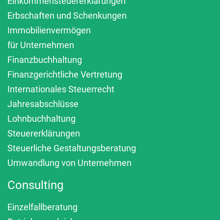
Einkommensteuererklärungen
Erbschaften und Schenkungen
Immobilienvermögen
für Unternehmen
Finanzbuchhaltung
Finanzgerichtliche Vertretung
Internationales Steuerrecht
Jahresabschlüsse
Lohnbuchhaltung
Steuererklärungen
Steuerliche Gestaltungsberatung
Umwandlung von Unternehmen
Consulting
Einzelfallberatung