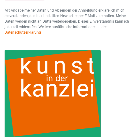
Mit Angabe meiner Daten und Absenden der Anmeldung erkläre ich mich
einverstanden, den hier bestellten Newsletter per E-Mail zu erhalten. Meine
Daten werden nicht an Dritte weitergegeben. Dieses Einverständnis kann ich
jederzeit widerrufen. Weitere ausführliche Informationen in der
Datenschutzerklärung