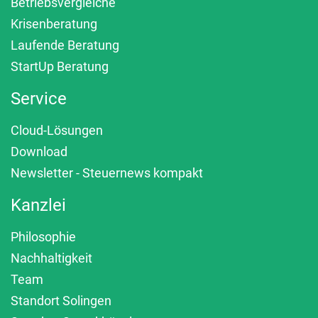
Betriebsvergleiche
Krisenberatung
Laufende Beratung
StartUp Beratung
Service
Cloud-Lösungen
Download
Newsletter - Steuernews kompakt
Kanzlei
Philosophie
Nachhaltigkeit
Team
Standort Solingen