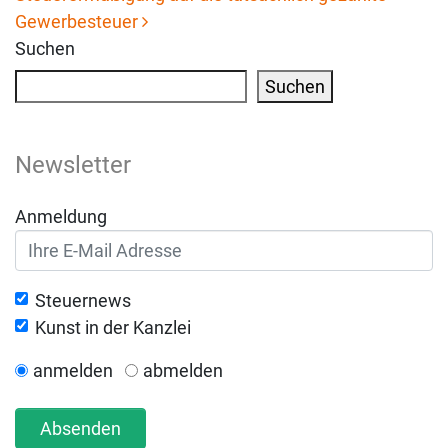
Gewerbesteuer
Suchen
Suchen
Newsletter
Anmeldung
Steuernews
Kunst in der Kanzlei
anmelden
abmelden
Absenden