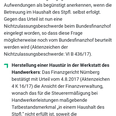
Aufwendungen als begünstigt anerkennen, wenn die
Betreuung im Haushalt des Stpfl. selbst erfolgt.
Gegen das Urteil ist nun eine
Nichtzulassungsbeschwerde beim Bundesfinanzhof
eingelegt worden, so dass diese Frage
möglicherweise noch vom Bundesfinanzhof beurteilt
werden wird (Aktenzeichen der
Nichtzulassungsbeschwerde: VI B 436/17).
Herstellung einer Haustür in der Werkstatt des
Handwerkers
: Das Finanzgericht Nürnberg
bestätigt mit Urteil vom 4.8.2017 (Aktenzeichen
4 K 16/17) die Ansicht der Finanzverwaltung,
wonach das für die Steuerermäßigung bei
Handwerkerleistungen maßgebende
Tatbestandsmerkmal „in einem Haushalt des
Stpfl.“ nicht erfüllt ist, soweit die