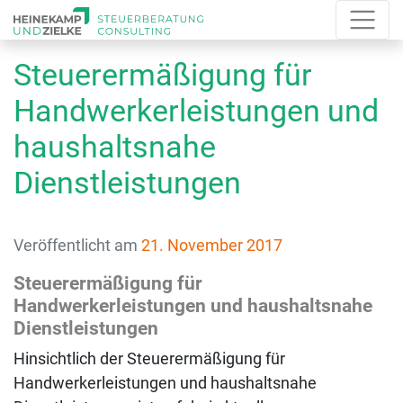
Steuerermäßigung für
Handwerkerleistungen und
haushaltsnahe
Dienstleistungen
Veröffentlicht am
21. November 2017
Steuerermäßigung für
Handwerkerleistungen und haushaltsnahe
Dienstleistungen
Hinsichtlich der Steuerermäßigung für
Handwerkerleistungen und haushaltsnahe